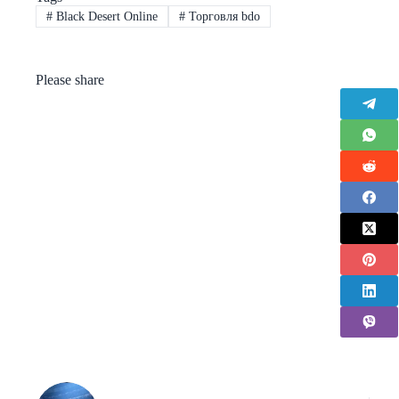
#
Black Desert Online
#
Торговля bdo
Please share