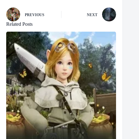
PREVIOUS
NEXT
Related Posts