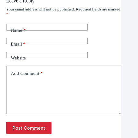
Leave a Reply
Your email address will not be published.
Required fields are marked
*
Name
*
Email
*
Website
Add Comment
*
Post Comment