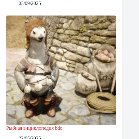
03/09/2025
Рыбная энциклопедия bdo
22/05/2025