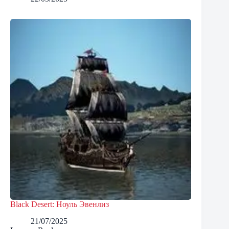
Black Desert: Ноуль Эвенлиз
21/07/2025