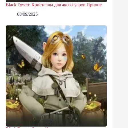
Black Desert: Кристаллы для аксессуаров Прионе
08/09/2025