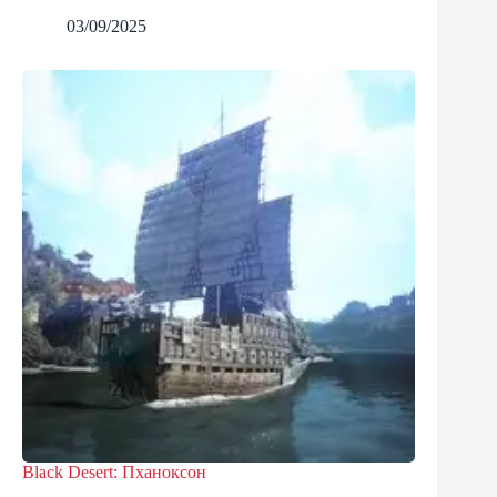
03/09/2025
Black Desert: Пханоксон