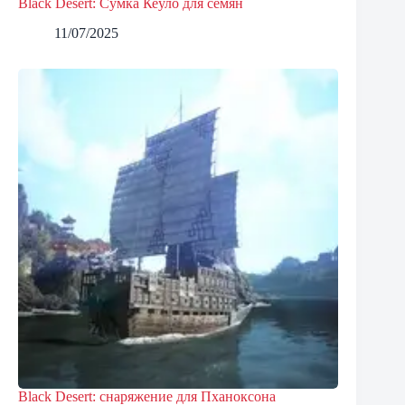
Black Desert: Сумка Кеуло для семян
11/07/2025
Black Desert: снаряжение для Пханоксона