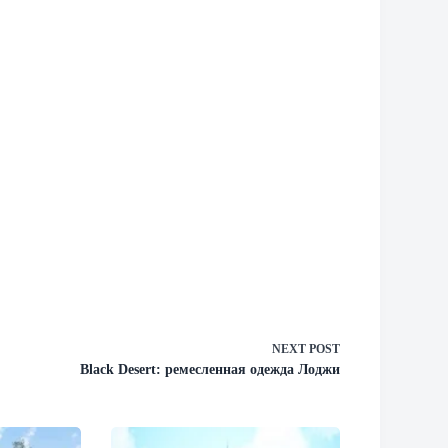
NEXT
POST
Black Desert: ремесленная одежда Лоджи