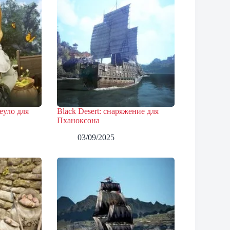
еуло для
Black Desert: снаряжение для
Пханоксона
03/09/2025