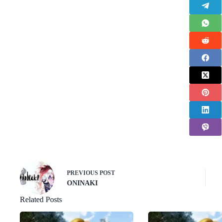
PREVIOUS
POST
ONINAKI
Related Posts