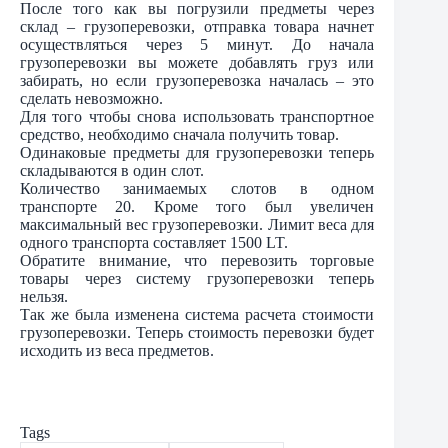
После того как вы погрузили предметы через
склад – грузоперевозки, отправка товара начнет
осуществляться через 5 минут. До начала
грузоперевозки вы можете добавлять груз или
забирать, но если грузоперевозка началась – это
сделать невозможно.
Для того чтобы снова использовать транспортное
средство, необходимо сначала получить товар.
Одинаковые предметы для грузоперевозки теперь
складываются в один слот.
Количество занимаемых слотов в одном
транспорте 20. Кроме того был увеличен
максимальный вес грузоперевозки. Лимит веса для
одного транспорта составляет 1500 LT.
Обратите внимание, что перевозить торговые
товары через систему грузоперевозки теперь
нельзя.
Так же была изменена система расчета стоимости
грузоперевозки. Теперь стоимость перевозки будет
исходить из веса предметов.
Tags