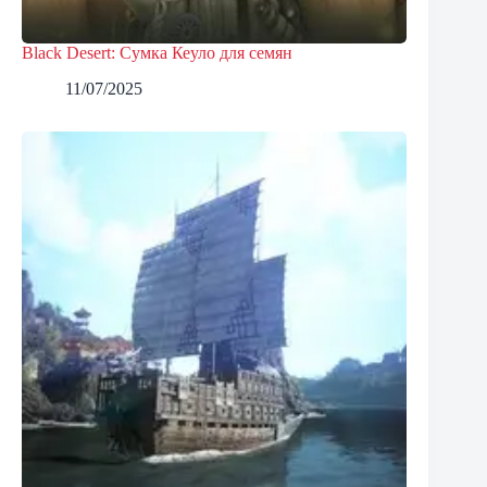
Black Desert: Сумка Кеуло для семян
11/07/2025