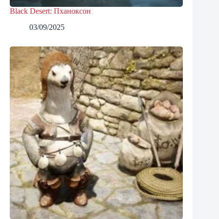
Black Desert: Пханоксон
03/09/2025