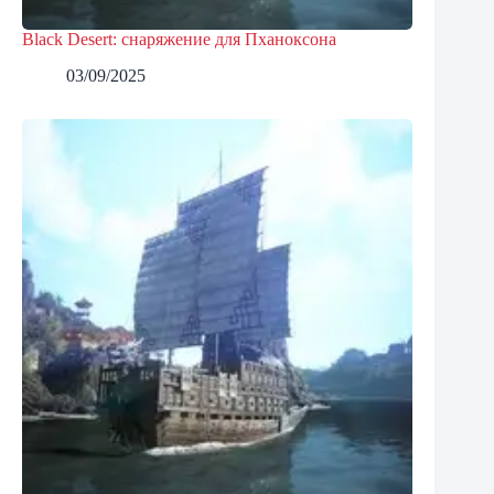
Black Desert: снаряжение для Пханоксона
03/09/2025