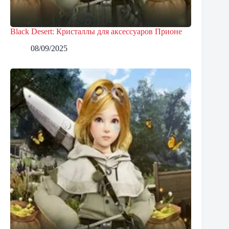
Black Desert: Кристаллы для аксессуаров Прионе
08/09/2025