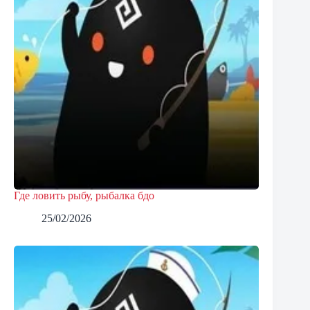
Где ловить рыбу, рыбалка бдо
25/02/2026