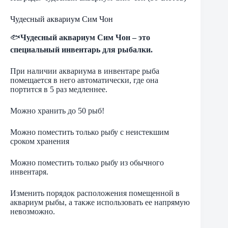
Чудесный аквариум Сим Чон
🐟
Чудесный аквариум Сим Чон – это
специальный инвентарь для рыбалки.
При наличии аквариума в инвентаре рыба
помещается в него автоматически, где она
портится в 5 раз медленнее.
Можно хранить до 50 рыб!
Можно поместить только рыбу с неистекшим
сроком хранения
Можно поместить только рыбу из обычного
инвентаря.
Изменить порядок расположения помещенной в
аквариум рыбы, а также использовать ее напрямую
невозможно.