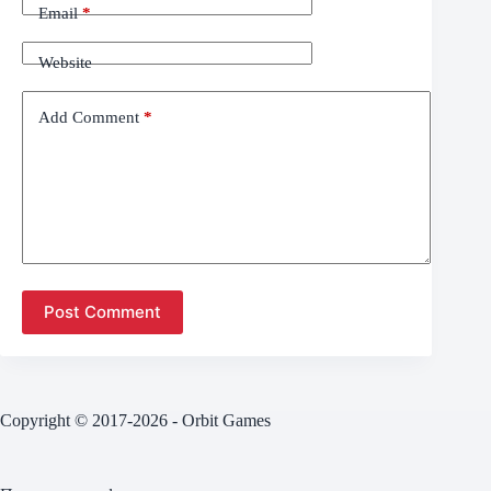
Email
*
Website
Add Comment
*
Post Comment
Copyright © 2017-2026 - Orbit Games