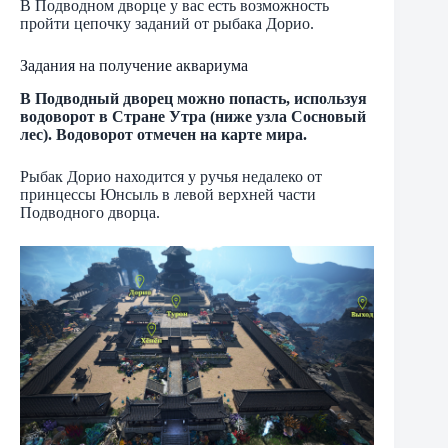
В Подводном дворце у вас есть возможность
пройти цепочку заданий от рыбака Дорио.
Задания на получение аквариума
В Подводный дворец можно попасть, используя
водоворот в Стране Утра (ниже узла Сосновый
лес). Водоворот отмечен на карте мира.
Рыбак Дорио находится у ручья недалеко от
принцессы Юнсыль в левой верхней части
Подводного дворца.