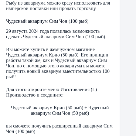
Рыбу из аквариума можно сразу использовать для
имперской поставки или продать торговцу.
Чудесный аквариум Сим Чон (100 рыб)
29 августа 2024 года появилась возможность
сделать Чудесный аквариум Сим Чон (100 рыб).
Вы можете купить в жемчужном магазине
Чудесный аквариум Крио (50 рыб). Его принцип
работы такой же, как и Чудесный аквариум Сим
Чон, но с помощью этого аквариума вы можете
получить новый аквариум вместительностью 100
рыб!
Для этого откройте меню Изготовления (L) –
Производство и соедините:
Чудесный аквариум Крио (50 рыб) + Чудесный
аквариум Сим Чон (50 рыб)
вы сможете получить расширенный аквариум Сим
Чон (100 рыб)