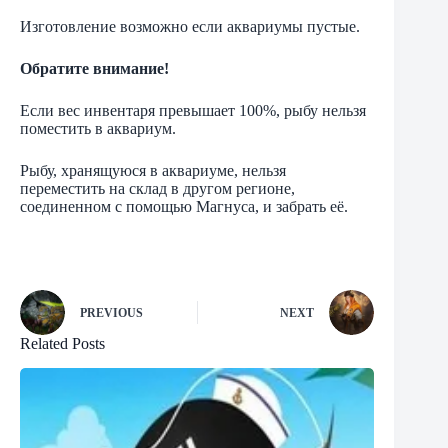
Изготовление возможно если аквариумы пустые.
Обратите внимание!
Если вес инвентаря превышает 100%, рыбу нельзя
поместить в аквариум.
Рыбу, хранящуюся в аквариуме, нельзя
переместить на склад в другом регионе,
соединенном с помощью Магнуса, и забрать её.
PREVIOUS
NEXT
Related Posts