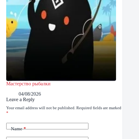
Мастерство рыбалки
04/08/2026
Leave a Reply
Your email address will not be published.
Required fields are marked
*
Name
*