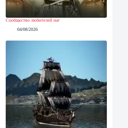
Сообщество любителей наг
04/08/2026