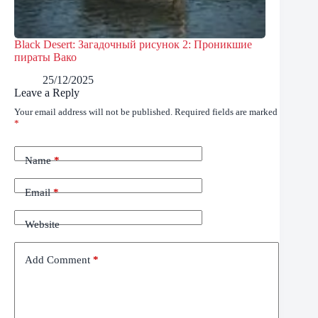
Black Desert: Загадочный рисунок 2: Проникшие
пираты Вако
25/12/2025
Leave a Reply
Your email address will not be published.
Required fields are marked
*
Name
*
Email
*
Website
Add Comment
*