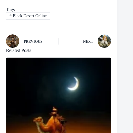
Tags
#
Black Desert Online
PREVIOUS
NEXT
Related Posts