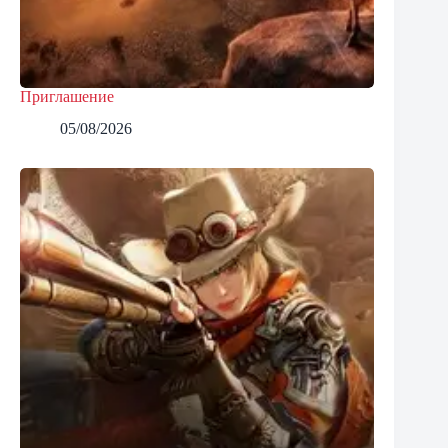
Приглашение
05/08/2026