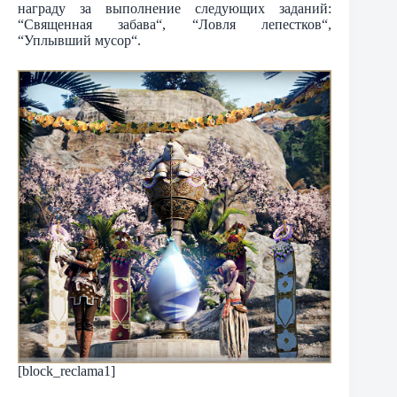
награду за выполнение следующих заданий:
“Священная забава“, “Ловля лепестков“,
“Уплывший мусор“.
[block_reclama1]