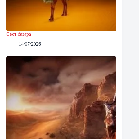
Свет базара
14/07/2026