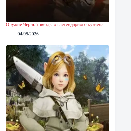
Оружие Черной звезды от легендарного кузнеца
04/08/2026