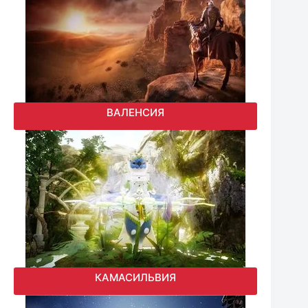
ВАЛЕНСИЯ
КАМАСИЛЬВИЯ