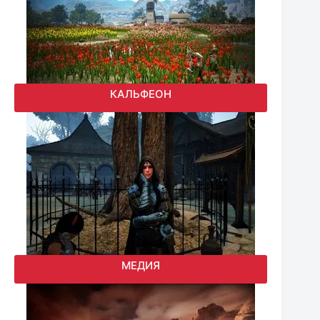
КАЛЬФЕОН
МЕДИЯ