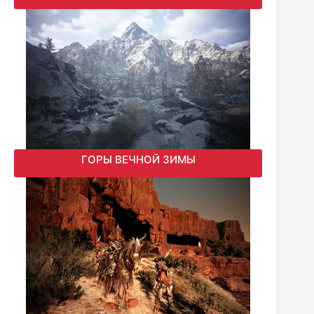
ГОРЫ ВЕЧНОЙ ЗИМЫ