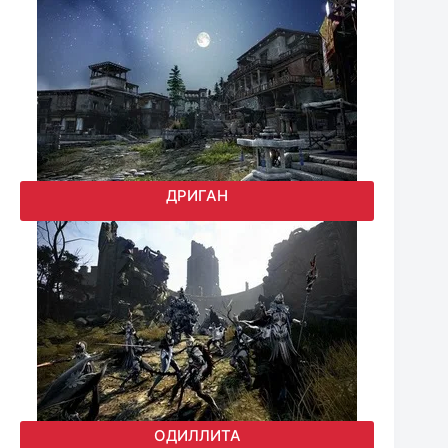
ДРИГАН
ОДИЛЛИТА