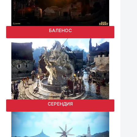
БАЛЕНОС
СЕРЕНДИЯ