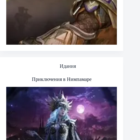
Идания
Приключения в Нимпамаре