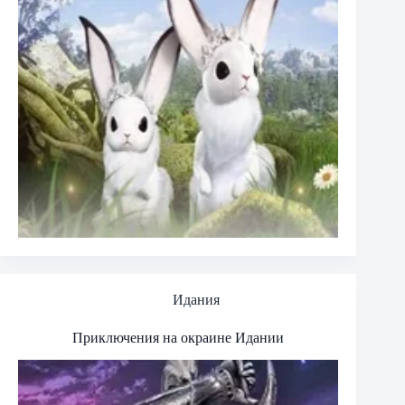
Идания
Приключения на окраине Идании