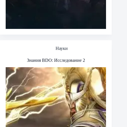
Науки
Знания BDO: Исследование 2