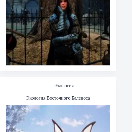
Экология
Экология Восточного Баленоса