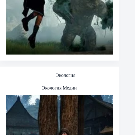
Экология
Экология Медии