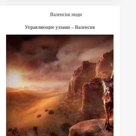
Валенсия люди
Управляющие узлами – Валенсия