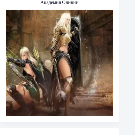
Академия Оливии