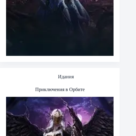
Идания
Приключения в Орбите