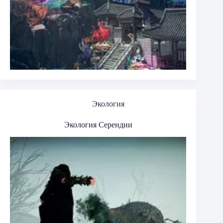
Экология
Экология Серендии