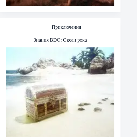
Приключения
Знания BDO: Океан рока