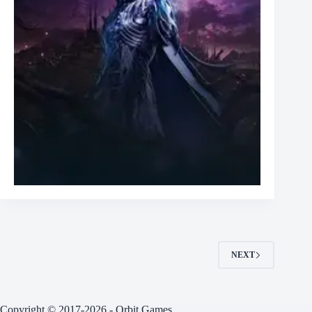
NEXT
Copyright © 2017-2026 - Orbit Games