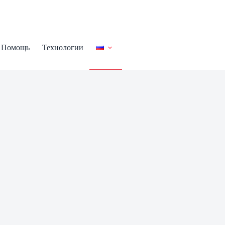
Помощь
Технологии