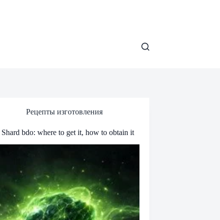
Рецепты изготовления
Shard bdo: where to get it, how to obtain it