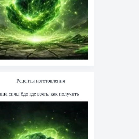
Рецепты изготовления
ица силы бдо где взять, как получить