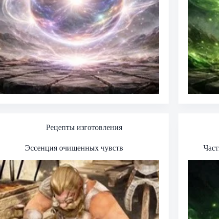
Рецепты изготовления
Эссенция очищенных чувств
Част