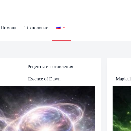
Помощь
Технологии
Рецепты изготовления
Essence of Dawn
Magical 