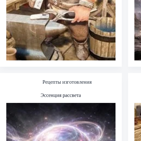
Рецепты изготовления
Эссенция рассвета