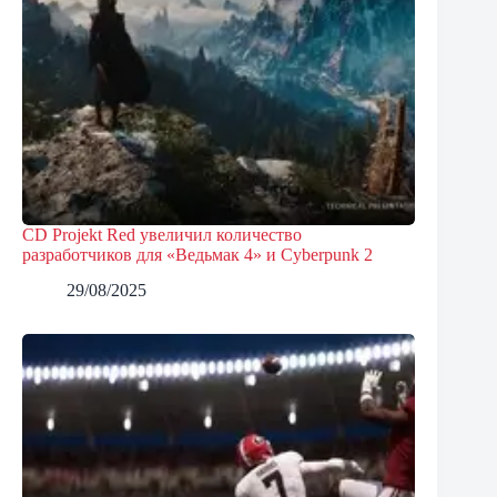
CD Projekt Red увеличил количество
разработчиков для «Ведьмак 4» и Cyberpunk 2
29/08/2025