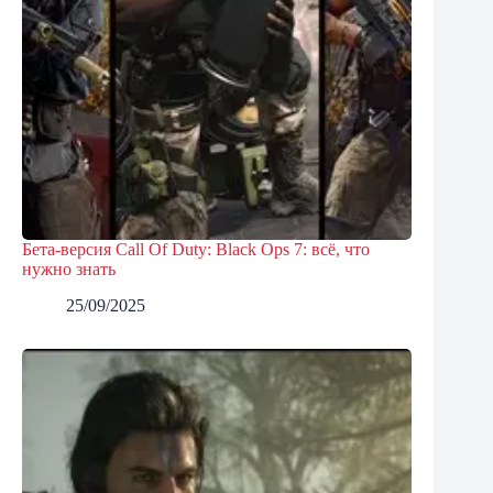
Бета-версия Call Of Duty: Black Ops 7: всё, что
нужно знать
25/09/2025