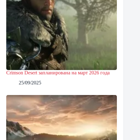
Crimson Desert запланирована на март 2026 года
25/09/2025