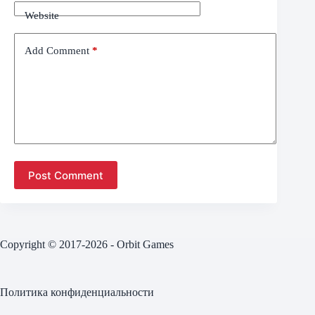
Website
Add Comment
*
Post Comment
Copyright © 2017-2026 - Orbit Games
Политика конфиденциальности