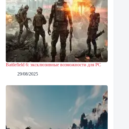
Battlefield 6: эксклюзивные возможности для PC
29/08/2025