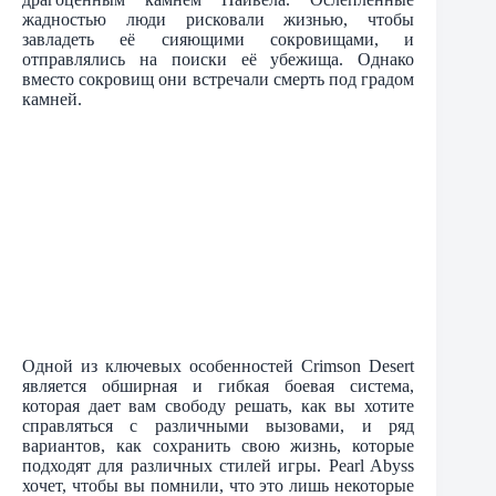
жадностью люди рисковали жизнью, чтобы
завладеть её сияющими сокровищами, и
отправлялись на поиски её убежища. Однако
вместо сокровищ они встречали смерть под градом
камней.
Одной из ключевых особенностей Crimson Desert
является обширная и гибкая боевая система,
которая дает вам свободу решать, как вы хотите
справляться с различными вызовами, и ряд
вариантов, как сохранить свою жизнь, которые
подходят для различных стилей игры. Pearl Abyss
хочет, чтобы вы помнили, что это лишь некоторые