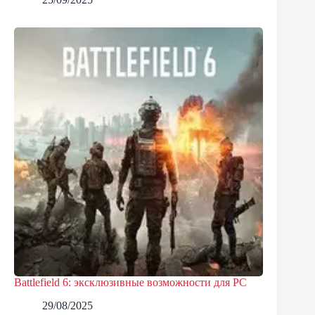
Battlefield 6: эксклюзивные возможности для PC
29/08/2025