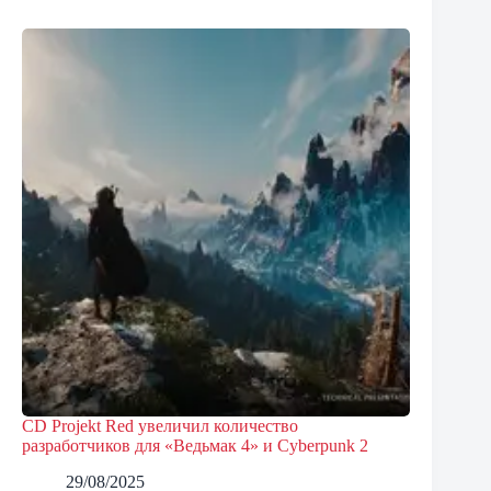
CD Projekt Red увеличил количество
разработчиков для «Ведьмак 4» и Cyberpunk 2
29/08/2025