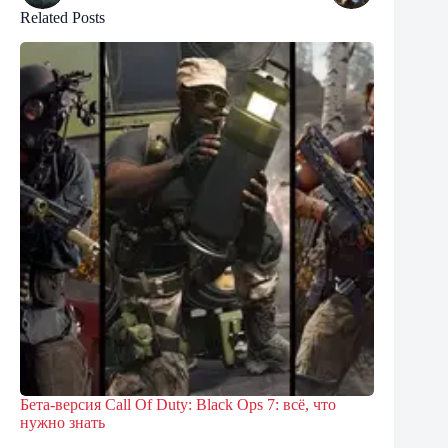
Related Posts
Бета-версия Call Of Duty: Black Ops 7: всё, что
нужно знать