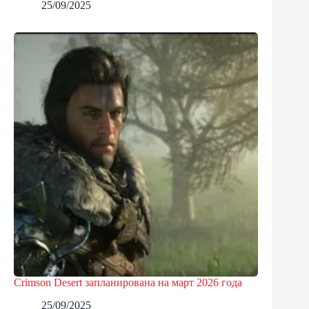
25/09/2025
Crimson Desert запланирована на март 2026 года
25/09/2025