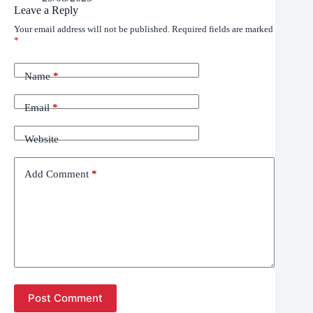
Leave a Reply
Your email address will not be published.
Required fields are marked
*
Name
*
Email
*
Website
Add Comment
*
Post Comment