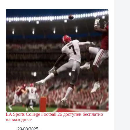
EA Sports College Football 26 доступен бесплатно
на выходные
29/08/2025