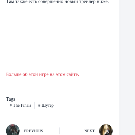
Там также есть совершенно новый трейлер ниже.
Больше об этой игре на этом сайте.
Tags
#
The Finals
#
Шутер
PREVIOUS
NEXT