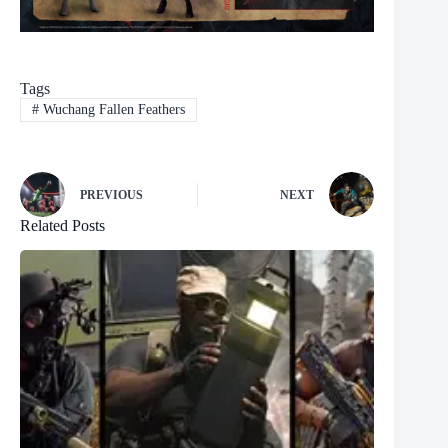
Tags
#
Wuchang Fallen Feathers
PREVIOUS
NEXT
Related Posts