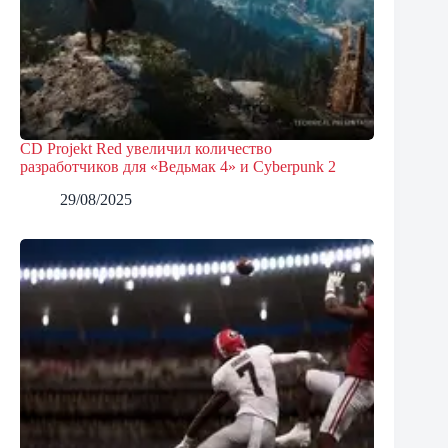
CD Projekt Red увеличил количество
разработчиков для «Ведьмак 4» и Cyberpunk 2
29/08/2025