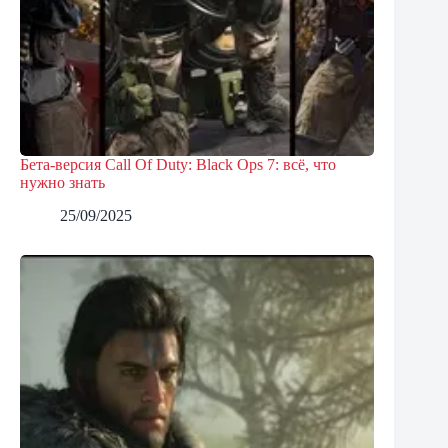
Бета-версия Call Of Duty: Black Ops 7: всё, что
нужно знать
25/09/2025