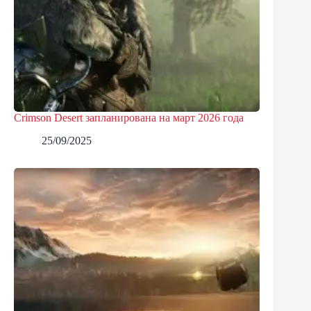
Crimson Desert запланирована на март 2026 года
25/09/2025