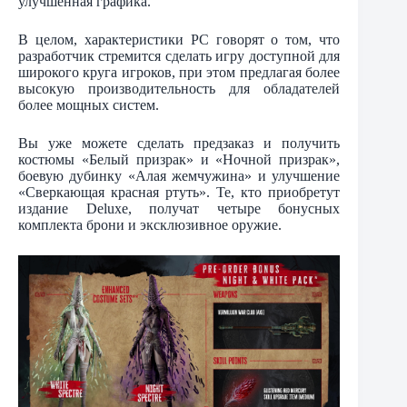
улучшенная графика.
В целом, характеристики PC говорят о том, что
разработчик стремится сделать игру доступной для
широкого круга игроков, при этом предлагая более
высокую производительность для обладателей
более мощных систем.
Вы уже можете сделать предзаказ и получить
костюмы «Белый призрак» и «Ночной призрак»,
боевую дубинку «Алая жемчужина» и улучшение
«Сверкающая красная ртуть». Те, кто приобретут
издание Deluxe, получат четыре бонусных
комплекта брони и эксклюзивное оружие.