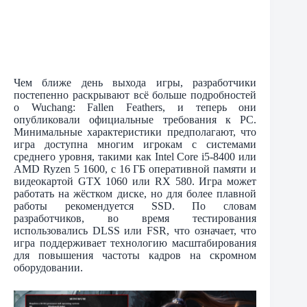
Чем ближе день выхода игры, разработчики
постепенно раскрывают всё больше подробностей
о Wuchang: Fallen Feathers, и теперь они
опубликовали официальные требования к PC.
Минимальные характеристики предполагают, что
игра доступна многим игрокам с системами
среднего уровня, такими как Intel Core i5-8400 или
AMD Ryzen 5 1600, с 16 ГБ оперативной памяти и
видеокартой GTX 1060 или RX 580. Игра может
работать на жёстком диске, но для более плавной
работы рекомендуется SSD. По словам
разработчиков, во время тестирования
использовались DLSS или FSR, что означает, что
игра поддерживает технологию масштабирования
для повышения частоты кадров на скромном
оборудовании.