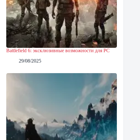
Battlefield 6: эксклюзивные возможности для PC
29/08/2025