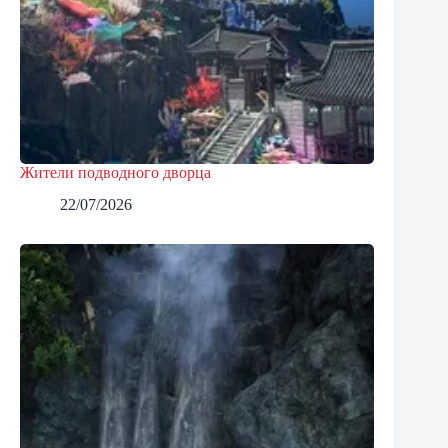
Жители подводного дворца
22/07/2026