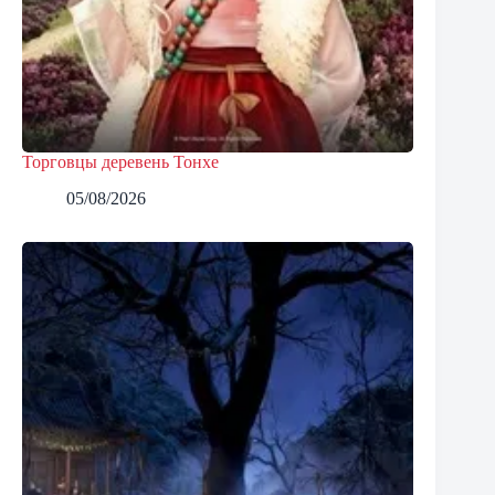
Торговцы деревень Тонхе
05/08/2026