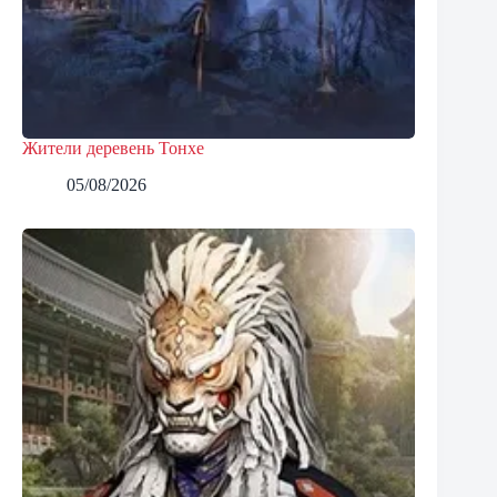
Жители деревень Тонхе
05/08/2026