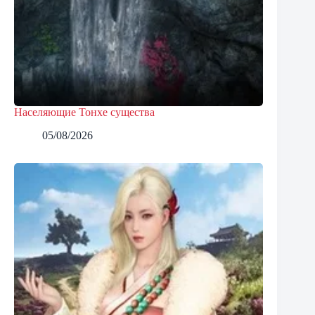
Населяющие Тонхе существа
05/08/2026