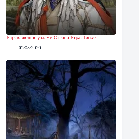
Управляющие узлами Страна Утра: Тонхе
05/08/2026