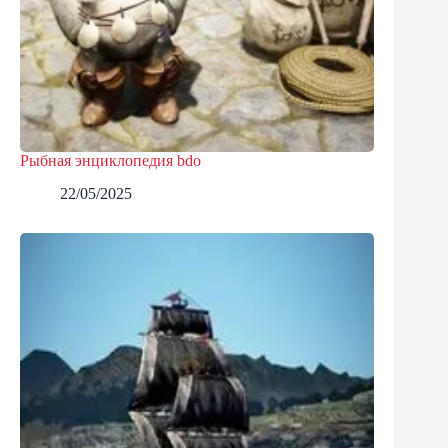
Рыбная энциклопедия bdo
22/05/2025