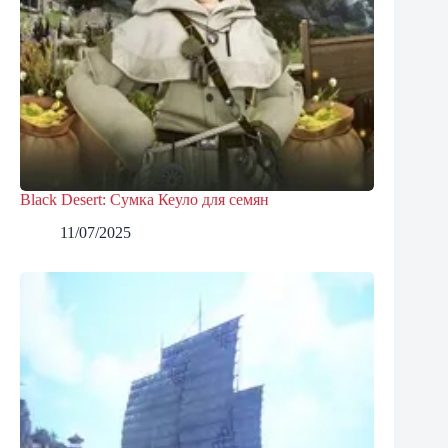
Black Desert: Сумка Кеуло для семян
11/07/2025