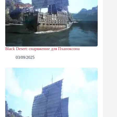
Black Desert: снаряжение для Пханоксона
03/09/2025