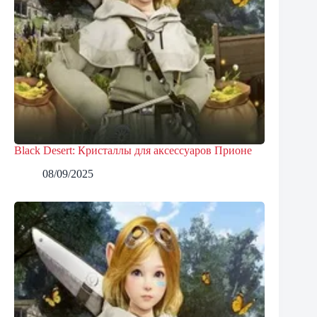
Black Desert: Кристаллы для аксессуаров Прионе
08/09/2025