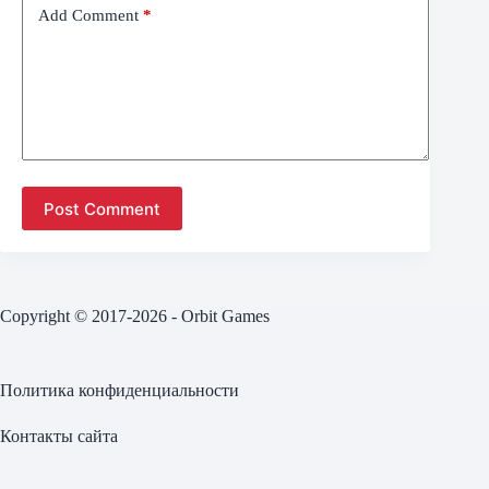
Add Comment
*
Post Comment
Copyright © 2017-2026 - Orbit Games
Политика конфиденциальности
Контакты сайта