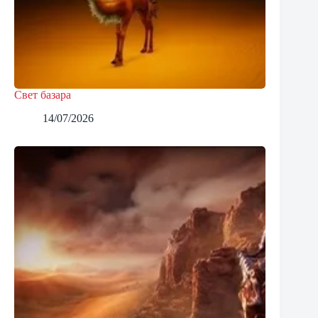
Свет базара
14/07/2026