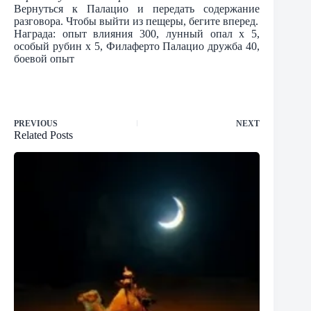
Вернуться к Палацио и передать содержание
разговора. Чтобы выйти из пещеры, бегите вперед.
Награда: опыт влияния 300, лунный опал х 5,
особый рубин х 5, Филаферто Палацио дружба 40,
боевой опыт
PREVIOUS
NEXT
Related Posts