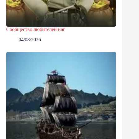
Сообщество любителей наг
04/08/2026