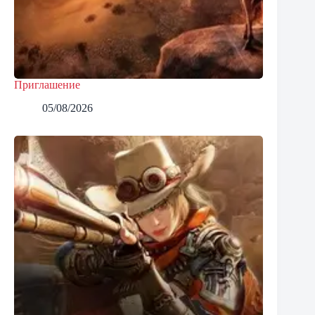
Приглашение
05/08/2026