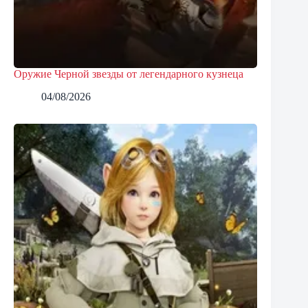
Оружие Черной звезды от легендарного кузнеца
04/08/2026