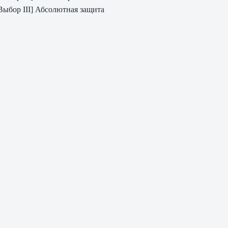
Выбор III] Абсолютная защита