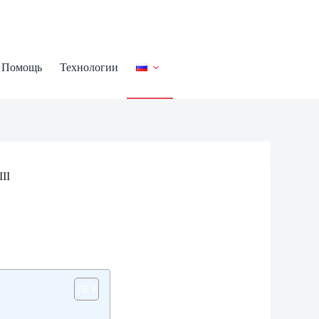
Помощь
Технологии
II