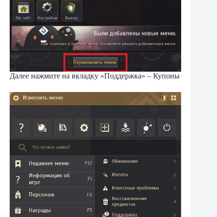
Далее нажмите на вкладку «Поддержка» – Купоны