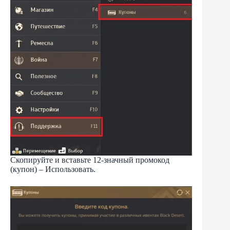
Скопируйте и вставьте 12-значный промокод
(купон) – Использовать.