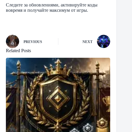
Следите за обновлениями, активируйте коды
вовремя и получайте максимум от игры.
PREVIOUS
NEXT
Related Posts