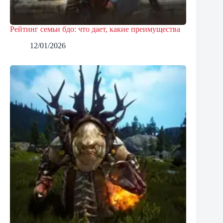
Рейтинг семьи бдо: что дает, какие преимущества
12/01/2026