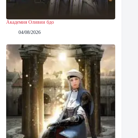
Академия Оливии бдо
04/08/2026