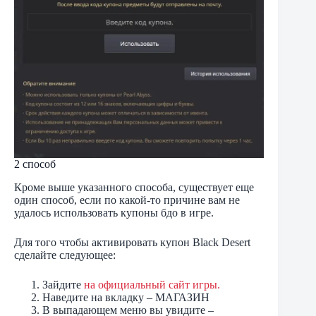
2 способ
Кроме выше указанного способа, существует еще
один способ, если по какой-то причине вам не
удалось использовать купоны бдо в игре.
Для того чтобы активировать купон Black Desert
сделайте следующее:
Зайдите
на официальный сайт игры.
Наведите на вкладку – МАГАЗИН
В выпадающем меню вы увидите –