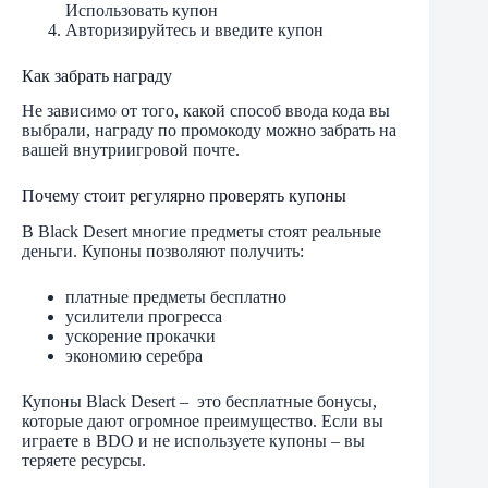
Использовать купон
Авторизируйтесь и введите купон
Как забрать награду
Не зависимо от того, какой способ ввода кода вы
выбрали, награду по промокоду можно забрать на
вашей внутриигровой почте.
Почему стоит регулярно проверять купоны
В Black Desert многие предметы стоят реальные
деньги. Купоны позволяют получить:
платные предметы бесплатно
усилители прогресса
ускорение прокачки
экономию серебра
Купоны Black Desert – это бесплатные бонусы,
которые дают огромное преимущество. Если вы
играете в BDO и не используете купоны – вы
теряете ресурсы.