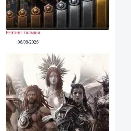
Рейтинг гильдии
06/08/2026