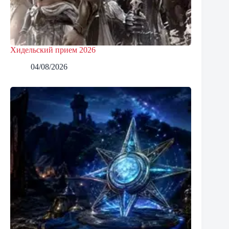
Хидельский прием 2026
04/08/2026