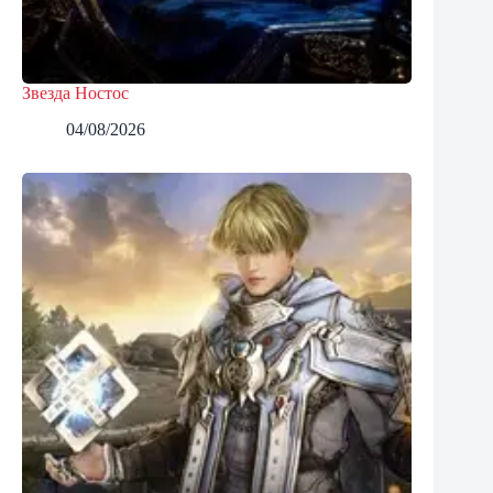
Звезда Ностос
04/08/2026