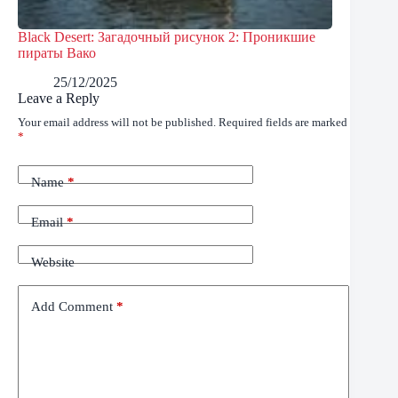
Black Desert: Загадочный рисунок 2: Проникшие
пираты Вако
25/12/2025
Leave a Reply
Your email address will not be published.
Required fields are marked
*
Name
*
Email
*
Website
Add Comment
*