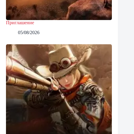
Приглашение
05/08/2026