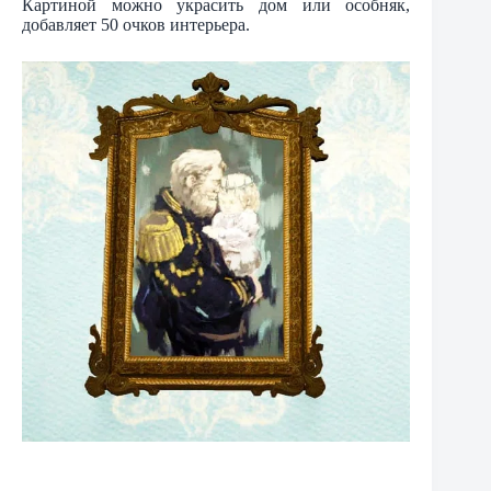
Картиной можно украсить дом или особняк,
добавляет 50 очков интерьера.