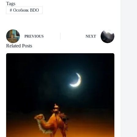
Tags
#
Особняк BDO
PREVIOUS
NEXT
Related Posts