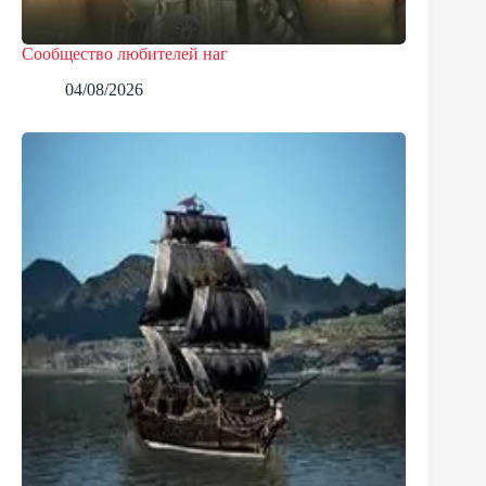
Сообщество любителей наг
04/08/2026