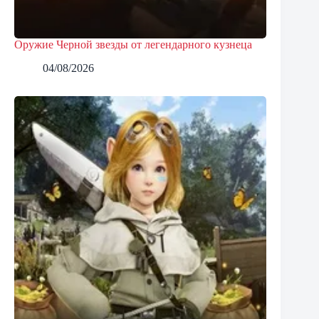
Оружие Черной звезды от легендарного кузнеца
04/08/2026