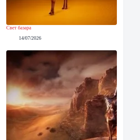
Свет базара
14/07/2026