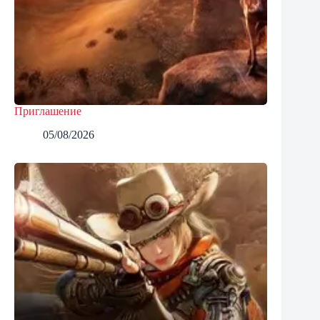
Приглашение
05/08/2026