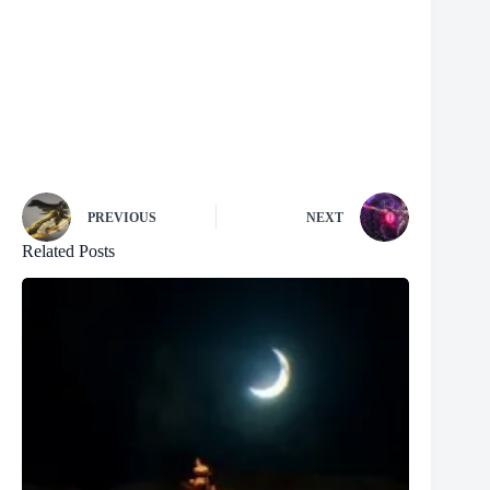
PREVIOUS
NEXT
Related Posts