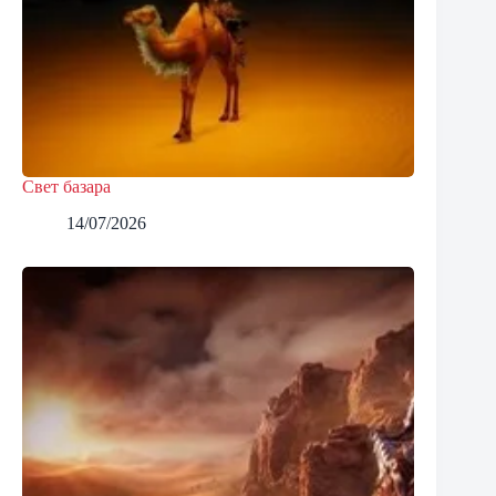
Свет базара
14/07/2026