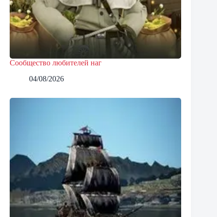
Сообщество любителей наг
04/08/2026