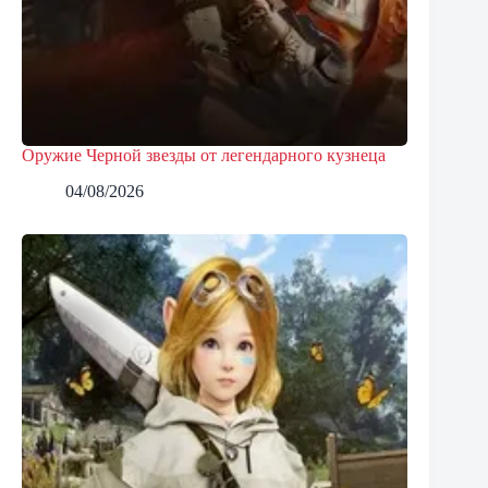
Оружие Черной звезды от легендарного кузнеца
04/08/2026