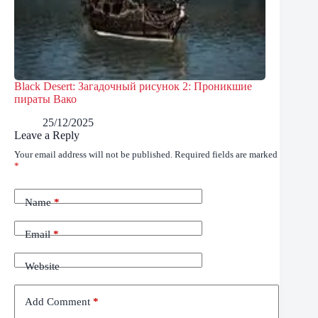
Black Desert: Загадочный рисунок 2: Проникшие
пираты Вако
25/12/2025
Leave a Reply
Your email address will not be published.
Required fields are marked
*
Name
*
Email
*
Website
Add Comment
*