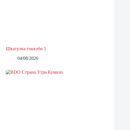
Шкатулка токкэби 5
04/08/2026