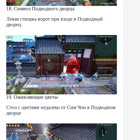
18. Символ Подводного дворца
Левая створка ворот при входе в Подводный
дворец
19. Оживляющие цветы
Стол с цветами недалеко от Сим Чон в Подводном
дворце