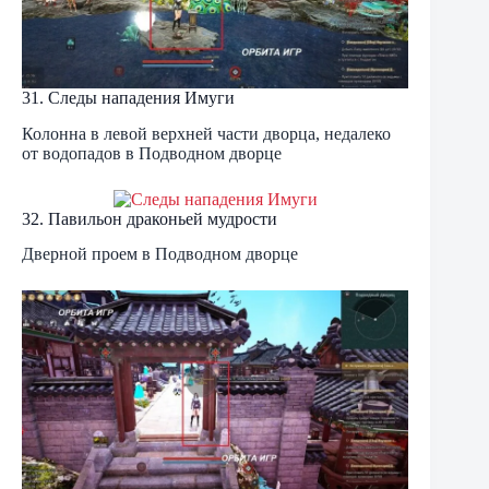
31. Следы нападения Имуги
Колонна в левой верхней части дворца, недалеко
от водопадов в Подводном дворце
32. Павильон драконьей мудрости
Дверной проем в Подводном дворце