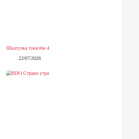
Шкатулка токкэби 4
22/07/2026