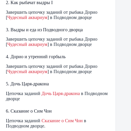
2. Как рыбачат выдры I
Завершить цепочку заданий от рыбака Дорио
[
Чудесный аквариум
] в Подводном дворце
3. Выдры и еда из Подводного дворца
Завершить цепочку заданий от рыбака Дорио
[
Чудесный аквариум
] в Подводном дворце
4. Дорио и утренний горбыль
Завершить цепочку заданий от рыбака Дорио
[
Чудесный аквариум
] в Подводном дворце
5. Дочь Царя-дракона
Цепочка заданий
Дочь Царя-дракона
в Подводном
дворце
6. Сказание о Сим Чон
Цепочка заданий
Сказание о Сим Чон
в
Подводном дворце.