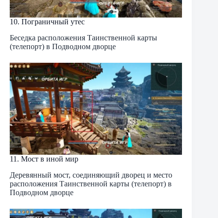
10. Пограничный утес
Беседка расположения Таинственной карты
(телепорт) в Подводном дворце
11. Мост в иной мир
Деревянный мост, соединяющий дворец и место
расположения Таинственной карты (телепорт) в
Подводном дворце