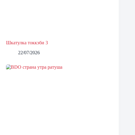
Шкатулка токкэби 3
22/07/2026