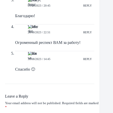
05/08/2023 / 20:45
REPLY
Благодарю!
Wader
28/08/2023 / 22:51
REPLY
Огроменный респект ВАМ за работу!
Илья
31/08/2023 / 14:45
REPLY
Спасибо 🙂
Leave a Reply
Your email address will not be published.
Required fields are marked
*