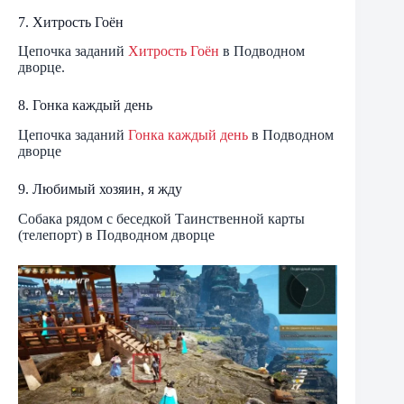
7. Хитрость Гоён
Цепочка заданий
Хитрость Гоён
в Подводном
дворце.
8. Гонка каждый день
Цепочка заданий
Гонка каждый день
в Подводном
дворце
9. Любимый хозяин, я жду
Собака рядом с беседкой Таинственной карты
(телепорт) в Подводном дворце