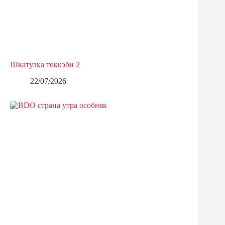
Шкатулка токкэби 2
22/07/2026