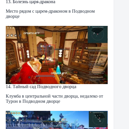
13. Болезнь царя-дракона
Место рядом с царем-драконом в Подводном
дворце
14. Тайный сад Подводного дворца
Клумба в центральной части дворца, недалеко от
Турон в Подводном дворце