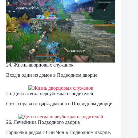
24. Жизнь дворцовых служанок
Вход в один из домов в Подводном дворце
25. Дети всегда переубеждают родителей
Стол справа от царя-дракона в Подводном дворце
26. Лечебница Подводного дворца
Горшочки рядом с Син Чон в Подводном дворце.