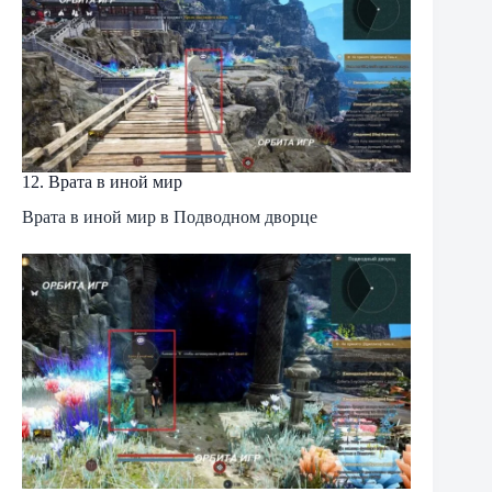
12. Врата в иной мир
Врата в иной мир в Подводном дворце