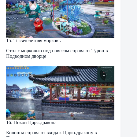
15. Тысячелетняя морковь
Стол с морковью под навесом справа от Турон в
Подводном дворце
16. Покои Царя-дракона
Колонна справа от входа к Царю-дракону в