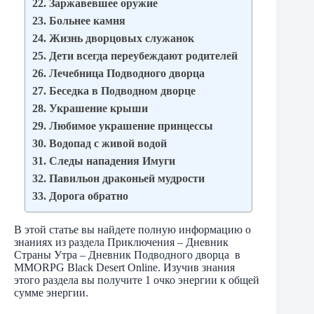
22. Заржавевшее оружие
23. Больнее камня
24. Жизнь дворцовых служанок
25. Дети всегда переубеждают родителей
26. Лечебница Подводного дворца
27. Беседка в Подводном дворце
28. Украшение крыши
29. Любимое украшение принцессы
30. Водопад с живой водой
31. Следы нападения Имуги
32. Павильон драконьей мудрости
33. Дорога обратно
В этой статье вы найдете полную информацию о
знаниях из раздела Приключения – Дневник
Страны Утра – Дневник Подводного дворца в
MMORPG Black Desert Online. Изучив знания
этого раздела вы получите 1 очко энергии к общей
сумме энергии.