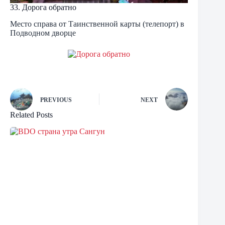
33. Дорога обратно
Место справа от Таинственной карты (телепорт) в
Подводном дворце
PREVIOUS
NEXT
Related Posts