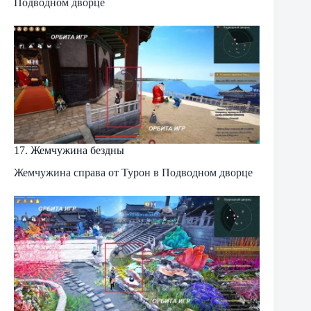
Подводном дворце
17. Жемчужина бездны
Жемчужина справа от Турон в Подводном дворце