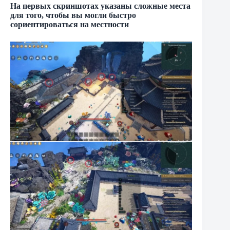
На первых скриншотах указаны сложные места
для того, чтобы вы могли быстро
сориентироваться на местности