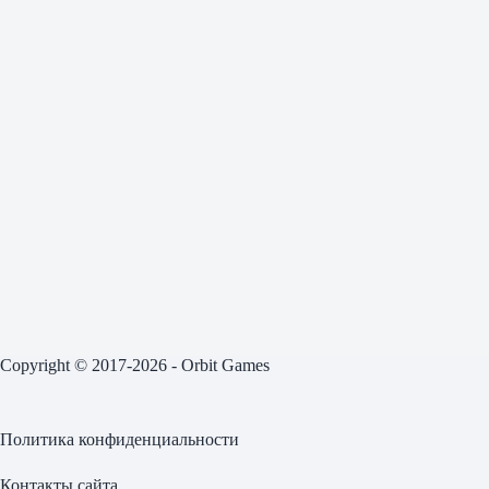
Copyright © 2017-2026 - Orbit Games
Политика конфиденциальности
Контакты сайта