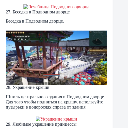
27. Беседка в Подводном дворце
Беседка в Подводном дворце.
28. Украшение крыши
Шпиль центрального здания в Подводном дворце.
Для того чтобы подняться на крышу, используйте
пузырьки в водорослях справа от здания
29. Любимое украшение принцессы