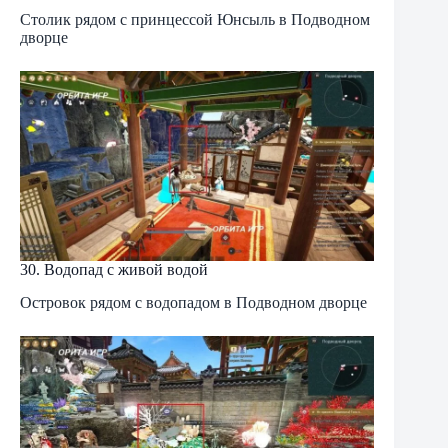
Столик рядом с принцессой Юнсыль в Подводном
дворце
30. Водопад с живой водой
Островок рядом с водопадом в Подводном дворце