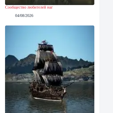
Сообщество любителей наг
04/08/2026