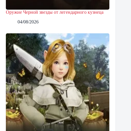
Оружие Черной звезды от легендарного кузнеца
04/08/2026