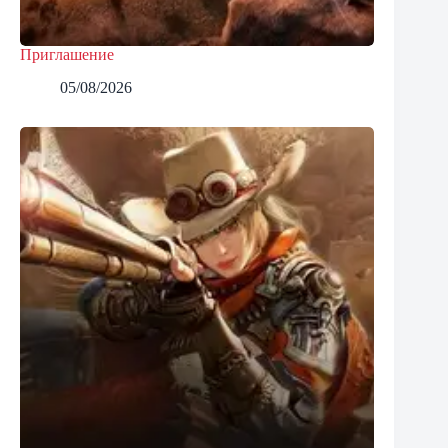
Приглашение
05/08/2026