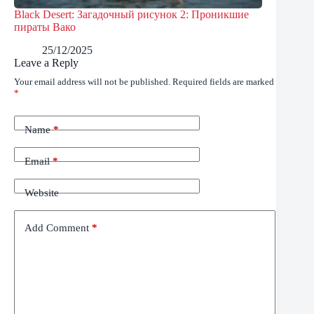
Black Desert: Загадочный рисунок 2: Проникшие
пираты Вако
25/12/2025
Leave a Reply
Your email address will not be published.
Required fields are marked
*
Name
*
Email
*
Website
Add Comment
*