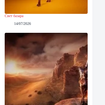
Свет базара
14/07/2026