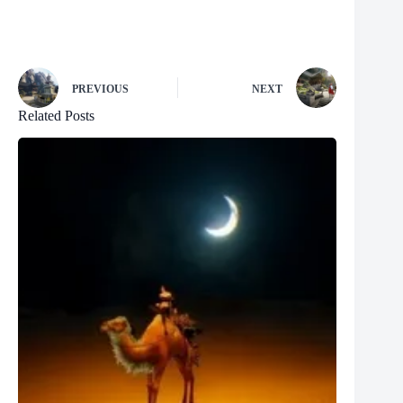
PREVIOUS
NEXT
Related Posts