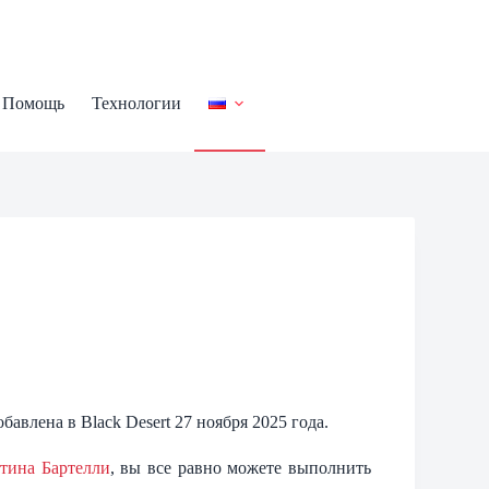
Помощь
Технологии
авлена в Black Desert 27 ноября 2025 года.
тина Бартелли
, вы все равно можете выполнить