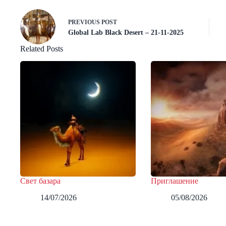
PREVIOUS
POST
Global Lab Black Desert – 21-11-2025
Related Posts
Свет базара
Приглашение
14/07/2026
05/08/2026