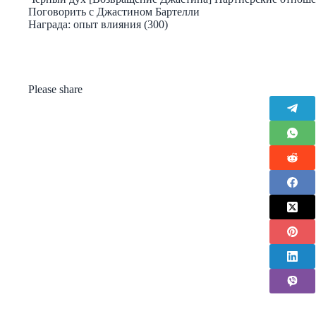
Поговорить с Джастином Бартелли
Награда: опыт влияния (300)
Please share