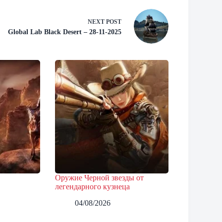
NEXT
POST
Global Lab Black Desert – 28-11-2025
Оружие Черной звезды от
легендарного кузнеца
04/08/2026