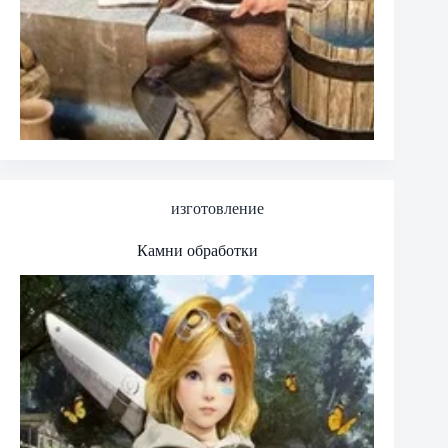
изготовление
Камни обработки