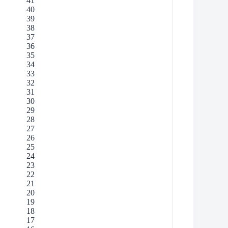
41
40
39
38
37
36
35
34
33
32
31
30
29
28
27
26
25
24
23
22
21
20
19
18
17