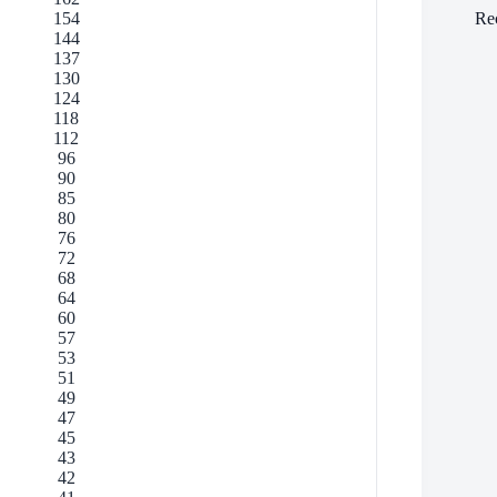
Re
154
144
137
130
124
118
112
96
90
85
80
76
72
68
64
60
57
53
51
49
47
45
43
42