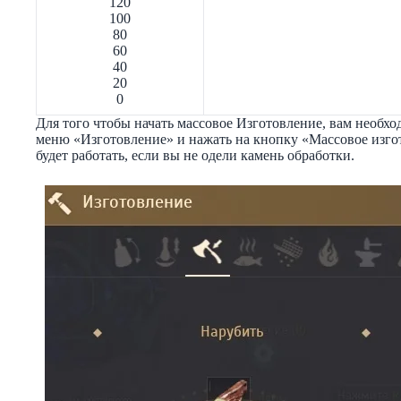
120
100
80
60
40
20
0
Для того чтобы начать массовое Изготовление, вам необх
меню «Изготовление» и нажать на кнопку «Массовое изго
будет работать, если вы не одели камень обработки.