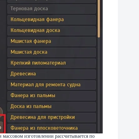
и массовом изготовлении рассчитывается по