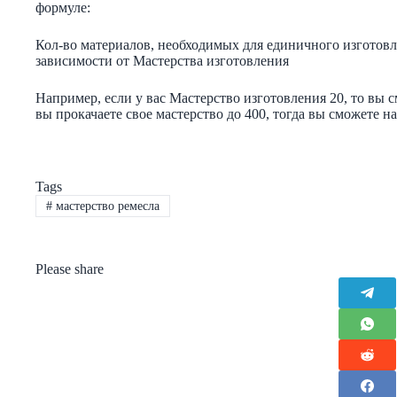
формуле:
Кол-во материалов, необходимых для единичного изготовл
зависимости от Мастерства изготовления
Например, если у вас Мастерство изготовления 20, то вы с
вы прокачаете свое мастерство до 400, тогда вы сможете на
Tags
#
мастерство ремесла
Please share