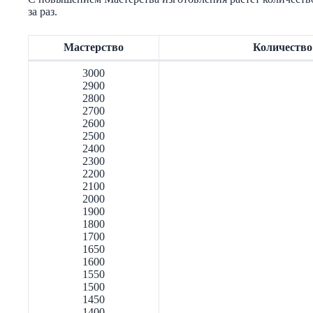
за раз.
Мастерство
Количество
3000
2900
2800
2700
2600
2500
2400
2300
2200
2100
2000
1900
1800
1700
1650
1600
1550
1500
1450
1400