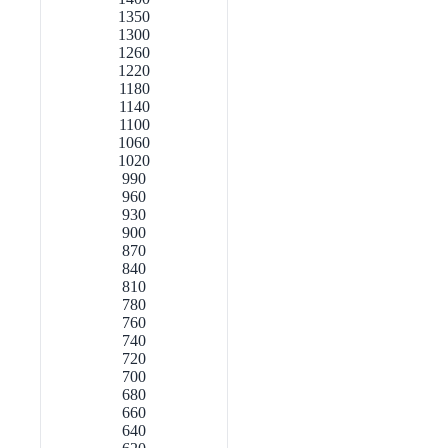
1350
1300
1260
1220
1180
1140
1100
1060
1020
990
960
930
900
870
840
810
780
760
740
720
700
680
660
640