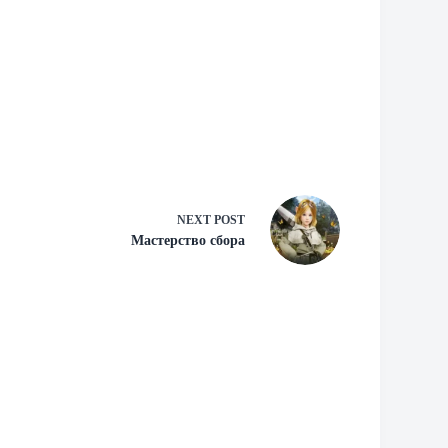
NEXT
POST
Мастерство сбора