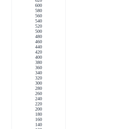
620
600
580
560
540
520
500
480
460
440
420
400
380
360
340
320
300
280
260
240
220
200
180
160
140