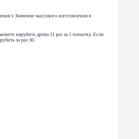
ения x Значение массового изготовления в
можете нарубить дрова 11 раз за 1 попытку. Если
рубить за раз 30.