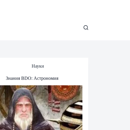
Науки
Знания BDO: Астрономия