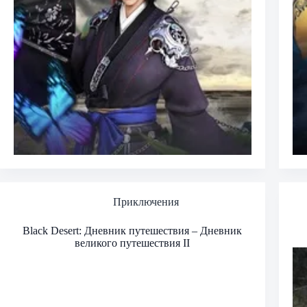
Приключения
Black Desert: Дневник путешествия – Дневник
великого путешествия II