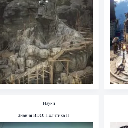
Науки
Знания BDO: Политика II