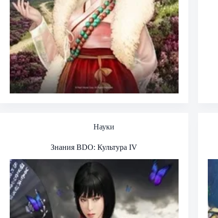
Науки
Знания BDO: Культура IV