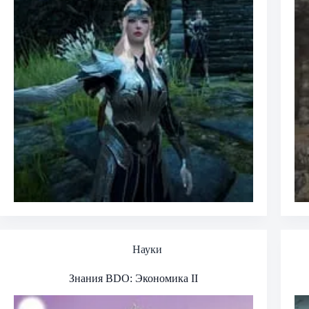
Науки
Знания BDO: Экономика II