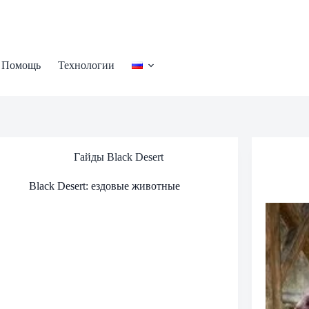
Помощь
Технологии
Гайды Black Desert
Black Desert: ездовые животные