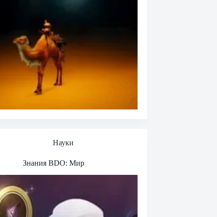
Науки
Знания BDO: Мир