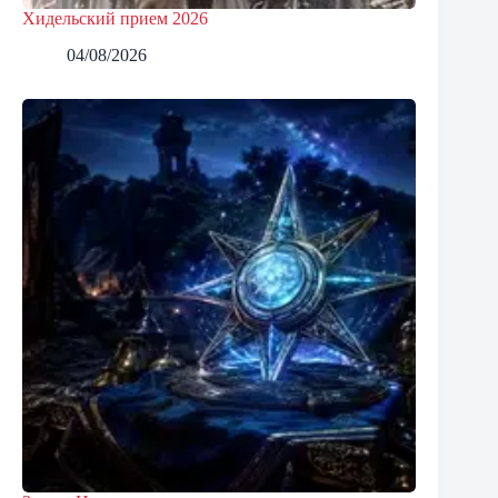
Хидельский прием 2026
04/08/2026