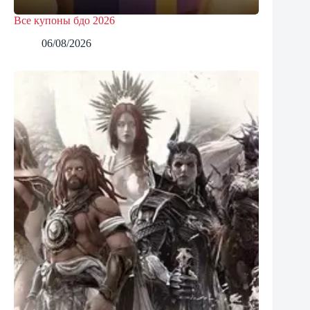
Все купоны бдо 2026
06/08/2026