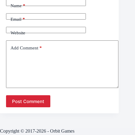
Name
*
Email
*
Website
Add Comment
*
Post Comment
Copyright © 2017-2026 - Orbit Games