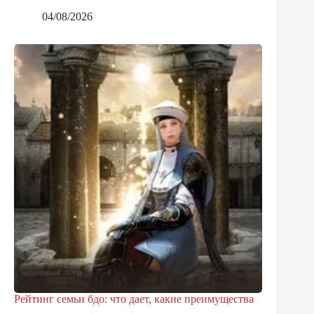
04/08/2026
Рейтинг семьи бдо: что дает, какие преимущества