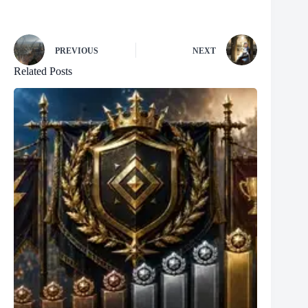
PREVIOUS
NEXT
Related Posts