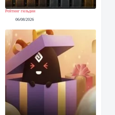
Рейтинг гильдии
06/08/2026