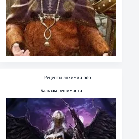
Рецепты алхимии bdo
Бальзам решимости