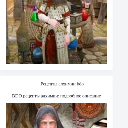
Рецепты алхимии bdo
BDO рецепты алхимии: подробное описание