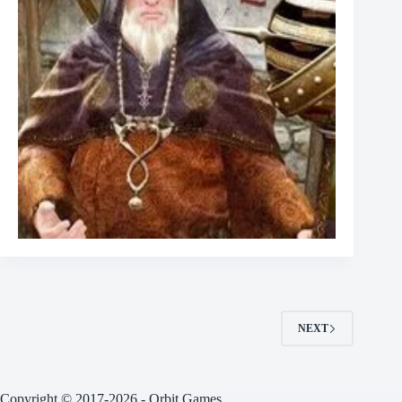
NEXT
Copyright © 2017-2026 - Orbit Games