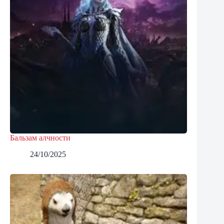
Бальзам алчности
24/10/2025