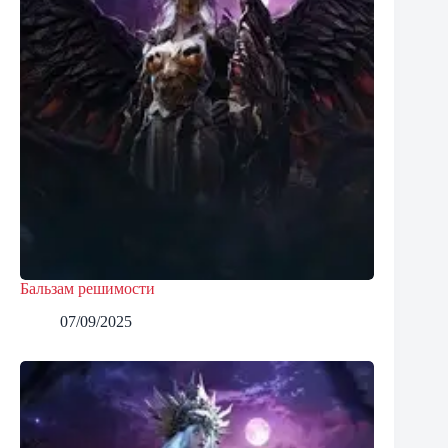
Бальзам решимости
07/09/2025