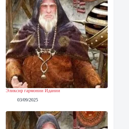
Эликсир гармонии Идании
03/09/2025