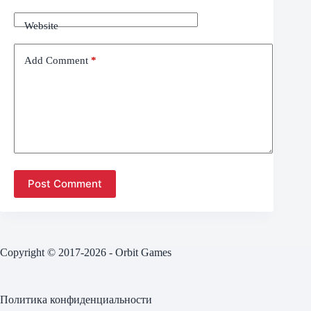
Website
Add Comment
*
Post Comment
Copyright © 2017-2026 - Orbit Games
Политика конфиденциальности