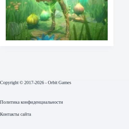
Copyright © 2017-2026 - Orbit Games
Политика конфиденциальности
Контакты сайта