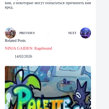
вам, а некоторые могут попытаться причинить вам
вред.
PREVIOUS
NEXT
Related Posts
NINJA GAIDEN: Ragebound
14/02/2026