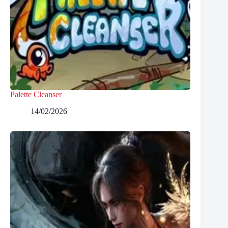
Palette Cleanser
14/02/2026