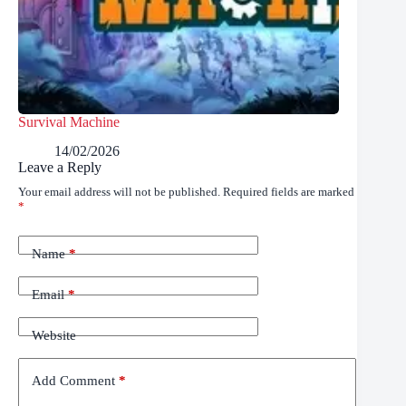
Survival Machine
14/02/2026
Leave a Reply
Your email address will not be published.
Required fields are marked
*
Name
*
Email
*
Website
Add Comment
*