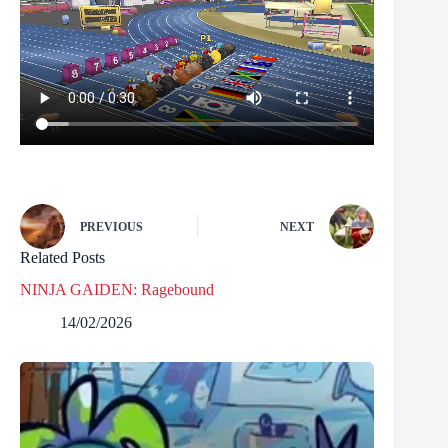
PREVIOUS
NEXT
Related Posts
NINJA GAIDEN: Ragebound
14/02/2026