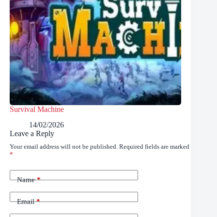
Survival Machine
14/02/2026
Leave a Reply
Your email address will not be published.
Required fields are marked
*
Name
*
Email
*