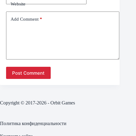
Website
Add Comment
*
Post Comment
Copyright © 2017-2026 - Orbit Games
Политика конфиденциальности