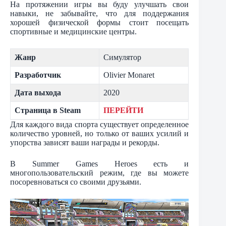
На протяжении игры вы буду улучшать свои
навыки, не забывайте, что для поддержания
хорошей физической формы стоит посещать
спортивные и медицинские центры.
Жанр
Симулятор
Разработчик
Olivier Monaret
Дата выхода
2020
Страница в Steam
ПЕРЕЙТИ
Для каждого вида спорта существует определенное
количество уровней, но только от ваших усилий и
упорства зависят ваши награды и рекорды.
В Summer Games Heroes есть и
многопользовательский режим, где вы можете
посоревноваться со своими друзьями.