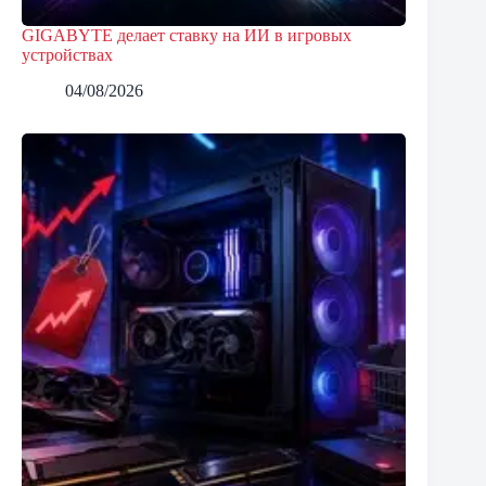
GIGABYTE делает ставку на ИИ в игровых
устройствах
04/08/2026