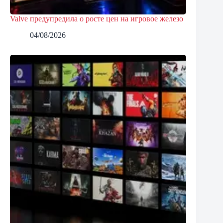
Valve предупредила о росте цен на игровое железо
04/08/2026