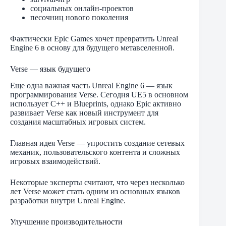
социальных онлайн-проектов
песочниц нового поколения
Фактически Epic Games хочет превратить Unreal
Engine 6 в основу для будущего метавселенной.
Verse — язык будущего
Еще одна важная часть Unreal Engine 6 — язык
программирования Verse. Сегодня UE5 в основном
использует C++ и Blueprints, однако Epic активно
развивает Verse как новый инструмент для
создания масштабных игровых систем.
Главная идея Verse — упростить создание сетевых
механик, пользовательского контента и сложных
игровых взаимодействий.
Некоторые эксперты считают, что через несколько
лет Verse может стать одним из основных языков
разработки внутри Unreal Engine.
Улучшение производительности