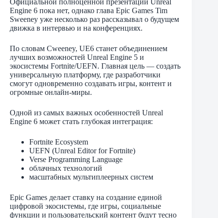
Официальной полноценной презентации Unreal
Engine 6 пока нет, однако глава Epic Games Tim
Sweeney уже несколько раз рассказывал о будущем
движка в интервью и на конференциях.
По словам Сweeney, UE6 станет объединением
лучших возможностей Unreal Engine 5 и
экосистемы Fortnite/UEFN. Главная цель — создать
универсальную платформу, где разработчики
смогут одновременно создавать игры, контент и
огромные онлайн-миры.
Одной из самых важных особенностей Unreal
Engine 6 может стать глубокая интеграция:
Fortnite Ecosystem
UEFN (Unreal Editor for Fortnite)
Verse Programming Language
облачных технологий
масштабных мультиплеерных систем
Epic Games делает ставку на создание единой
цифровой экосистемы, где игры, социальные
функции и пользовательский контент будут тесно