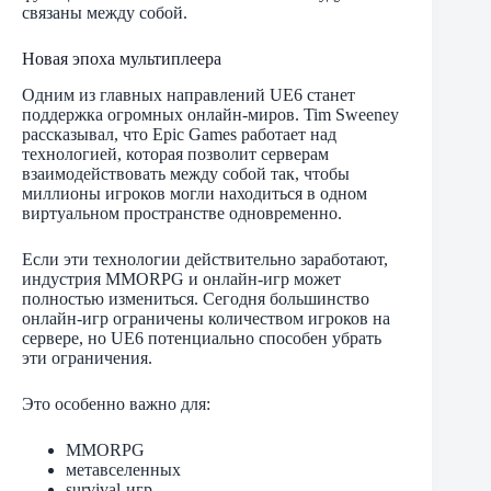
связаны между собой.
Новая эпоха мультиплеера
Одним из главных направлений UE6 станет
поддержка огромных онлайн-миров. Tim Sweeney
рассказывал, что Epic Games работает над
технологией, которая позволит серверам
взаимодействовать между собой так, чтобы
миллионы игроков могли находиться в одном
виртуальном пространстве одновременно.
Если эти технологии действительно заработают,
индустрия MMORPG и онлайн-игр может
полностью измениться. Сегодня большинство
онлайн-игр ограничены количеством игроков на
сервере, но UE6 потенциально способен убрать
эти ограничения.
Это особенно важно для:
MMORPG
метавселенных
survival-игр