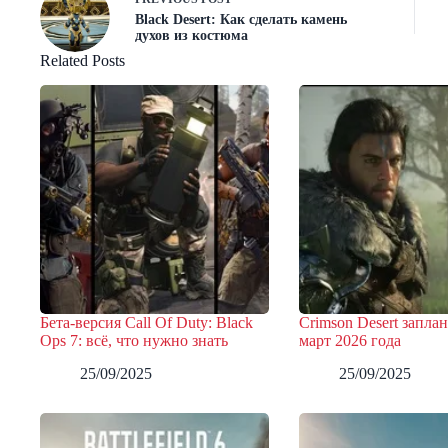
Black Desert: Как сделать камень
духов из костюма
Related Posts
Бета-версия Call Of Duty: Black
Crimson Desert запла
Ops 7: всё, что нужно знать
март 2026 года
25/09/2025
25/09/2025