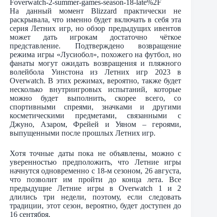
Foverwatch-2-summer-games-season-18-late%2F
На данный момент Blizzard практически не
раскрывала, что именно будет включать в себя эта
серия Летних игр, но обзор предыдущих ивентов
может дать игрокам достаточно чёткое
представление. Подтверждено возвращение
режима игры «Лусиобол», похожего на футбол, но
фанаты могут ожидать возвращения и пляжного
волейбола Уинстона из Летних игр 2023 в
Overwatch. В этих режимах, вероятно, также будет
несколько внутриигровых испытаний, которые
можно будет выполнить, скорее всего, со
спортивными спреями, значками и другими
косметическими предметами, связанными с
Джуно, Азаром, Фрейей и Уяном – героями,
выпущенными после прошлых Летних игр.
Хотя точные даты пока не объявлены, можно с
уверенностью предположить, что Летние игры
начнутся одновременно с 18-м сезоном, 26 августа,
что позволит им пройти до конца лета. Все
предыдущие Летние игры в Overwatch 1 и 2
длились три недели, поэтому, если следовать
традиции, этот сезон, вероятно, будет доступен до
16 сентября.