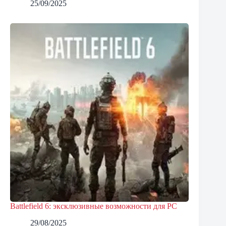
25/09/2025
Battlefield 6: эксклюзивные возможности для PC
29/08/2025