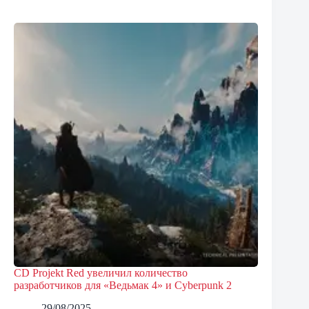
CD Projekt Red увеличил количество
разработчиков для «Ведьмак 4» и Cyberpunk 2
29/08/2025