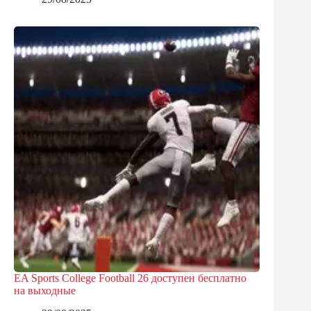
EA Sports College Football 26 доступен бесплатно
на выходные