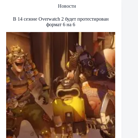
Новости
В 14 сезоне Overwatch 2 будет протестирован
формат 6 на 6