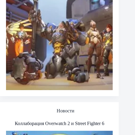
Новости
Коллаборация Overwatch 2 и Street Fighter 6