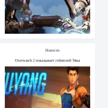
Новости
Overwatch 2 показывает геймплей Уяна