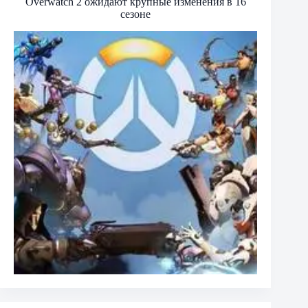
Overwatch 2 ожидают крупные изменения в 16
сезоне