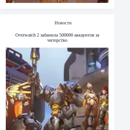
Новости
Overwatch 2 забанила 500000 аккаунтов за
читерство