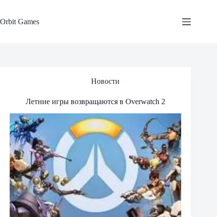
Skip
to
content
Orbit Games
Новости
Летние игры возвращаются в Overwatch 2