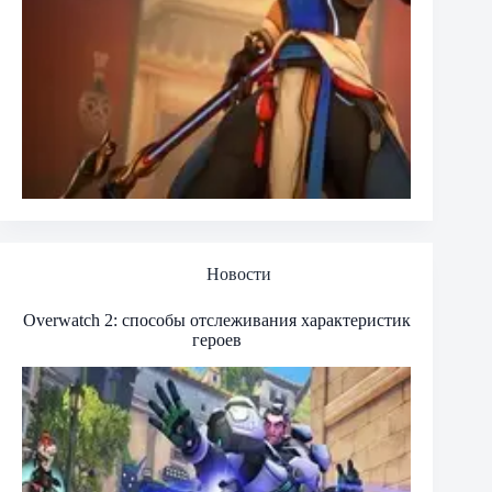
Новости
Overwatch 2: способы отслеживания характеристик
героев