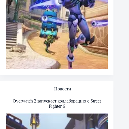
Новости
Overwatch 2 запускает коллаборацию с Street
Fighter 6