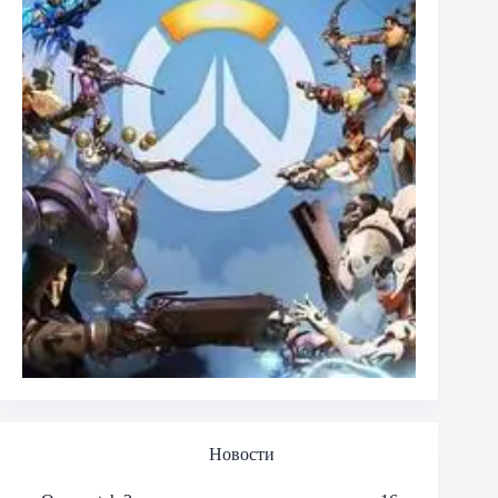
Новости