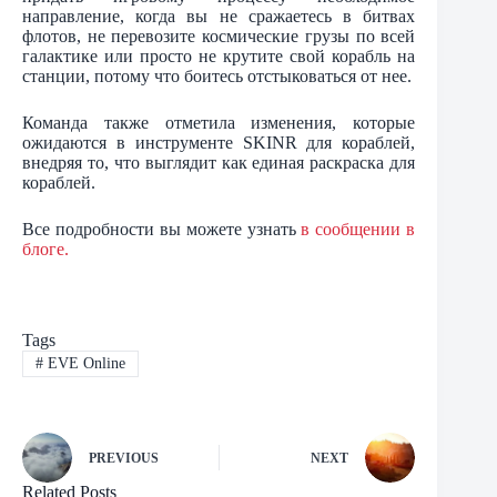
направление, когда вы не сражаетесь в битвах
флотов, не перевозите космические грузы по всей
галактике или просто не крутите свой корабль на
станции, потому что боитесь отстыковаться от нее.
Команда также отметила изменения, которые
ожидаются в инструменте SKINR для кораблей,
внедряя то, что выглядит как единая раскраска для
кораблей.
Все подробности вы можете узнать
в сообщении в
блоге.
Tags
#
EVE Online
PREVIOUS
NEXT
Related Posts