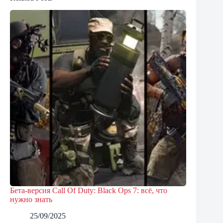
Бета-версия Call Of Duty: Black Ops 7: всё, что
нужно знать
25/09/2025