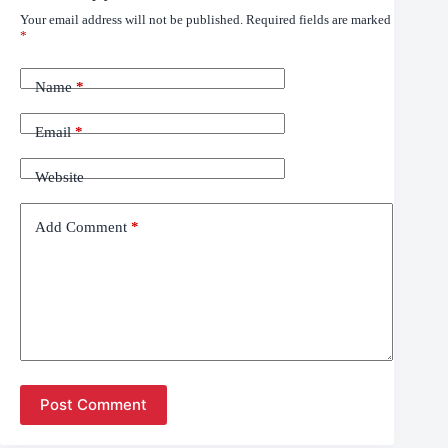
Your email address will not be published.
Required fields are marked
*
Name
*
Email
*
Website
Add Comment
*
Post Comment