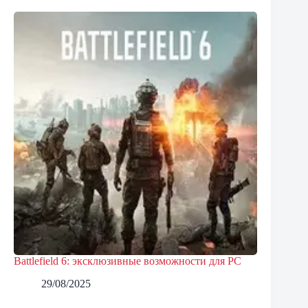
Battlefield 6: эксклюзивные возможности для PC
29/08/2025