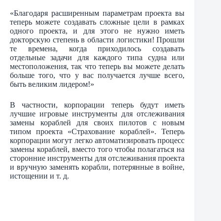
«Благодаря расширенным параметрам проекта вы
теперь можете создавать сложные цели в рамках
одного проекта, и для этого не нужно иметь
докторскую степень в области логистики! Прошли
те времена, когда приходилось создавать
отдельные задачи для каждого типа судна или
местоположения, так что теперь вы можете делать
больше того, что у вас получается лучше всего,
быть великим лидером!»
В частности, корпорации теперь будут иметь
лучшие игровые инструменты для отслеживания
замены кораблей для своих пилотов с новым
типом проекта «Страхование кораблей». Теперь
корпорации могут легко автоматизировать процесс
замены кораблей, вместо того чтобы полагаться на
сторонние инструменты для отслеживания проекта
и вручную заменять корабли, потерянные в войне,
истощении и т. д.