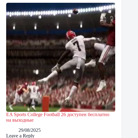
EA Sports College Football 26 доступен бесплатно
на выходные
29/08/2025
Leave a Reply