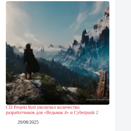
CD Projekt Red увеличил количество
разработчиков для «Ведьмак 4» и Cyberpunk 2
29/08/2025