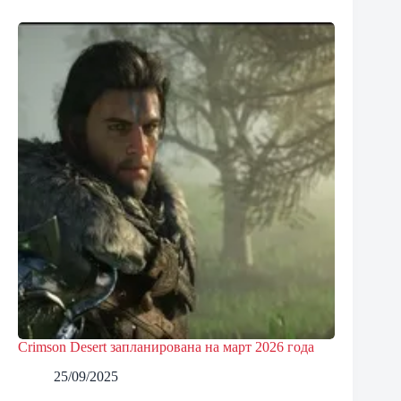
Crimson Desert запланирована на март 2026 года
25/09/2025