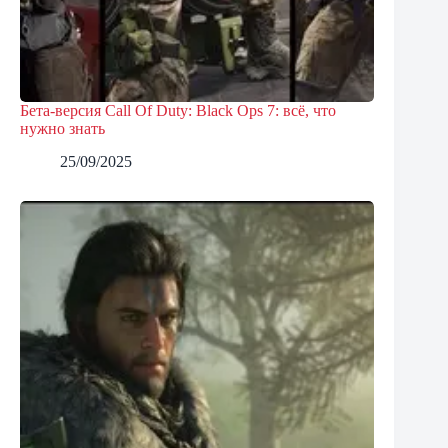
Бета-версия Call Of Duty: Black Ops 7: всё, что
нужно знать
25/09/2025