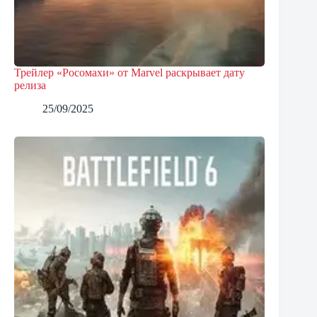
Трейлер «Росомахи» от Marvel раскрывает дату
релиза
25/09/2025