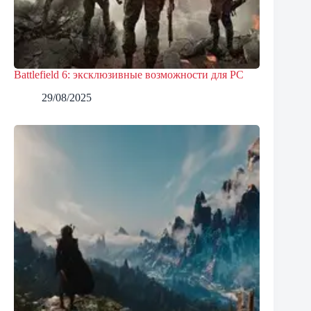
Battlefield 6: эксклюзивные возможности для PC
29/08/2025