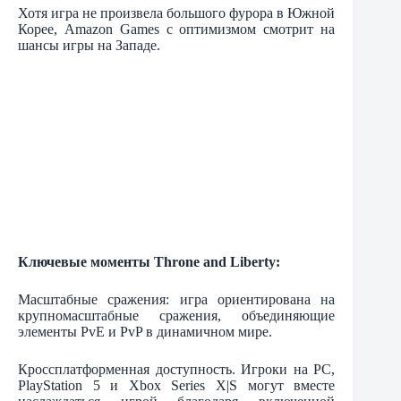
Хотя игра не произвела большого фурора в Южной
Корее, Amazon Games с оптимизмом смотрит на
шансы игры на Западе.
Ключевые моменты Throne and Liberty:
Масштабные сражения: игра ориентирована на
крупномасштабные сражения, объединяющие
элементы PvE и PvP в динамичном мире.
Кроссплатформенная доступность. Игроки на PC,
PlayStation 5 и Xbox Series X|S могут вместе