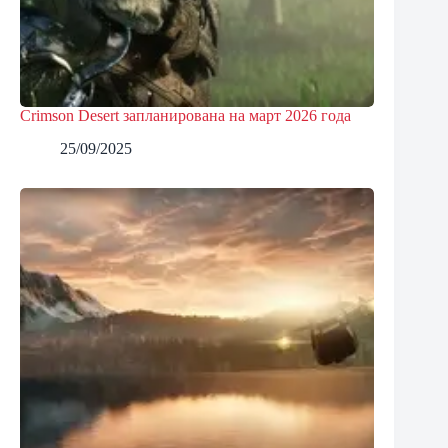
Crimson Desert запланирована на март 2026 года
25/09/2025