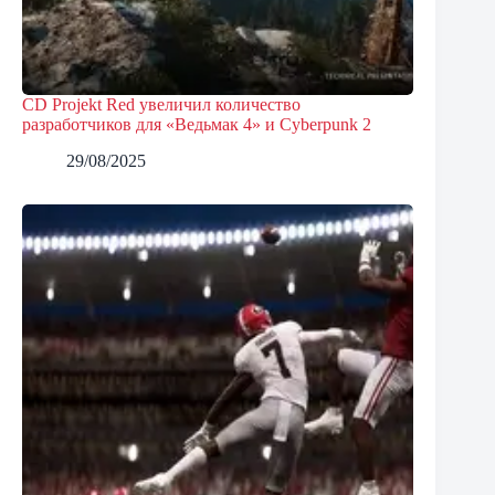
CD Projekt Red увеличил количество
разработчиков для «Ведьмак 4» и Cyberpunk 2
29/08/2025