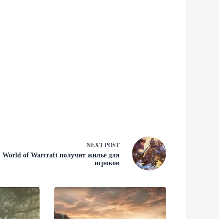
NEXT
POST
World of Warcraft получит жилье для
игроков