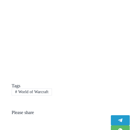
Tags
#
World of Warcraft
Please share