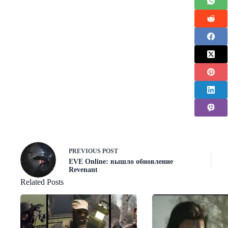
PREVIOUS
POST
EVE Online: вышло обновление
Revenant
Related Posts