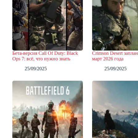
Бета-версия Call Of Duty: Black
Crimson Desert запла
Ops 7: всё, что нужно знать
март 2026 года
25/09/2025
25/09/2025