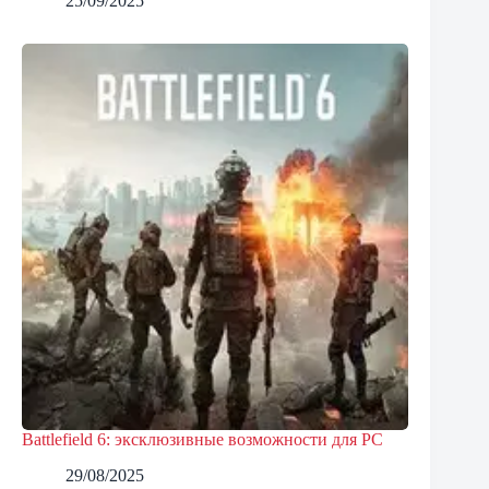
25/09/2025
Battlefield 6: эксклюзивные возможности для PC
29/08/2025