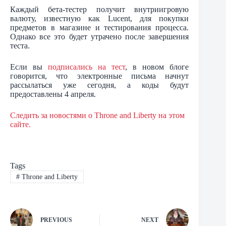
Каждый бета-тестер получит внутриигровую
валюту, известную как Lucent, для покупки
предметов в магазине и тестирования процесса.
Однако все это будет утрачено после завершения
теста.
Если вы
подписались на тест
, в новом блоге
говорится, что электронные письма начнут
рассылаться уже сегодня, а коды будут
предоставлены 4 апреля.
Следить за новостями о Throne and Liberty на этом
сайте.
Tags
#
Throne and Liberty
PREVIOUS
NEXT