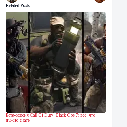
Related Posts
Бета-версия Call Of Duty: Black Ops 7: всё, что
нужно знать