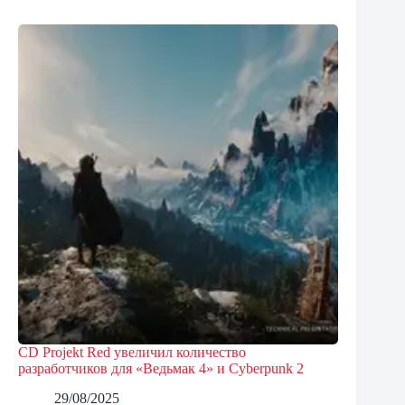
CD Projekt Red увеличил количество
разработчиков для «Ведьмак 4» и Cyberpunk 2
29/08/2025