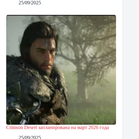
25/09/2025
Crimson Desert запланирована на март 2026 года
25/09/2025