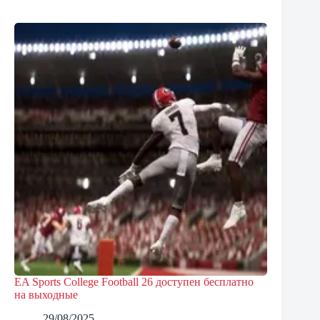
EA Sports College Football 26 доступен бесплатно
на выходные
29/08/2025