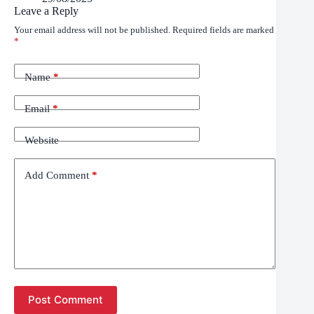
Leave a Reply
Your email address will not be published.
Required fields are marked
*
Name
*
Email
*
Website
Add Comment
*
Post Comment