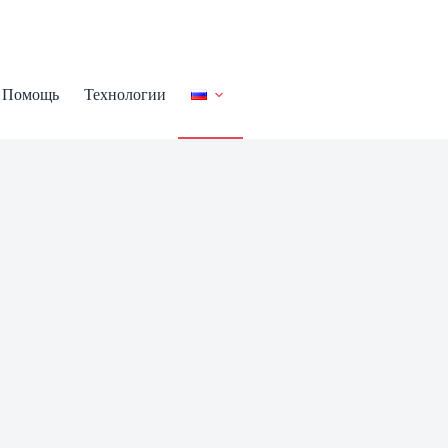
Помощь
Технологии