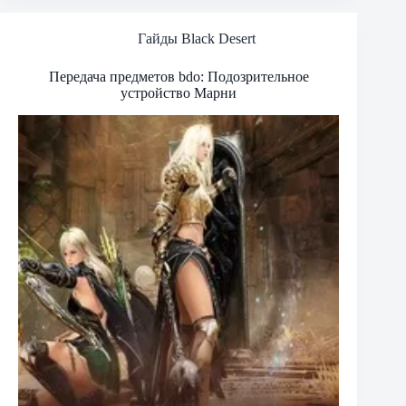
Гайды Black Desert
Передача предметов bdo: Подозрительное
устройство Марни