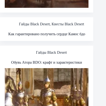
Гайды Black Desert
,
Квесты Black Desert
Как гарантировано получить сердце Камос бдо
Гайды Black Desert
Обувь Атора BDO: крафт и характеристики