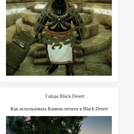
Гайды Black Desert
Как использовать Камень печати в Black Desert