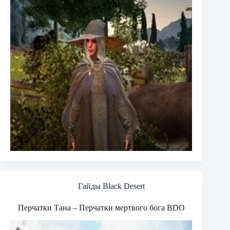
Гайды Black Desert
Перчатки Тана – Перчатки мертвого бога BDO