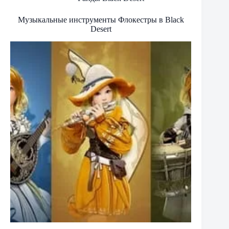
Музыкальные инструменты Флокестры в Black
Desert