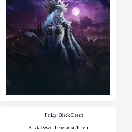
Гайды Black Desert
Black Desert: Реликвия Декии