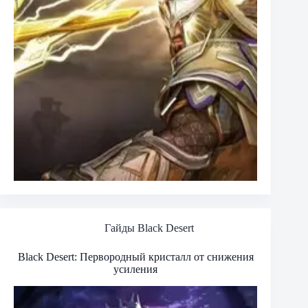
Гайды Black Desert
Black Desert: Первородный кристалл от снижения
усиления