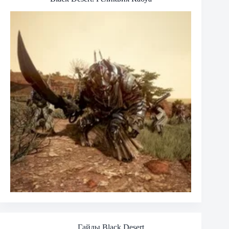
Гайды Black Desert