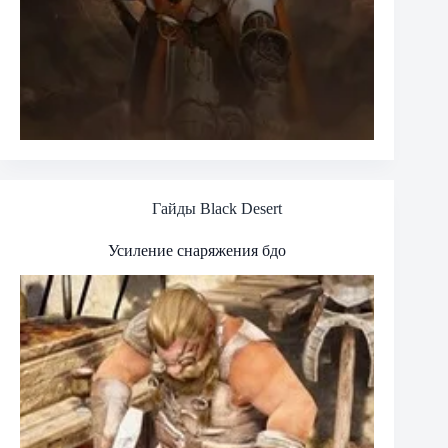
Гайды Black Desert
Усиление снаряжения бдо