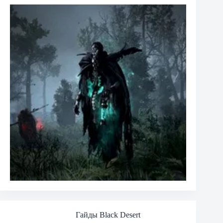
Гайды Black Desert