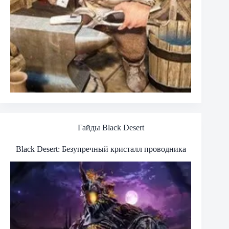
Гайды Black Desert
Black Desert: Безупречный кристалл проводника