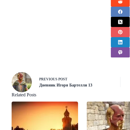
PREVIOUS
POST
Дневник Игоря Бартелли 13
Related Posts