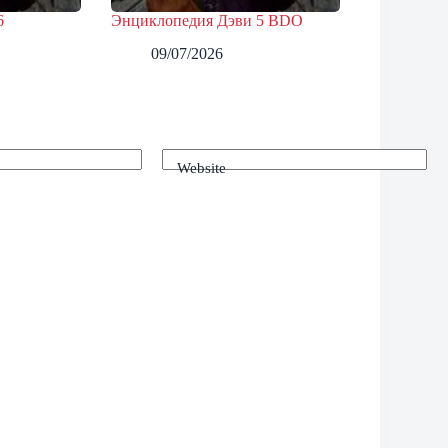
6
Энциклопедия Дэви 5 BDO
09/07/2026
Website