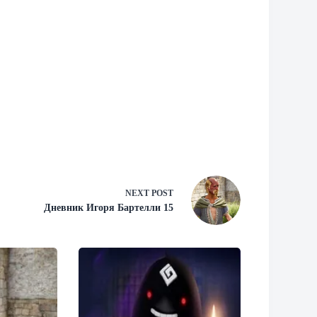
NEXT
POST
Дневник Игоря Бартелли 15