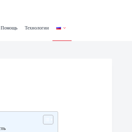
Помощь
Технологии
сть