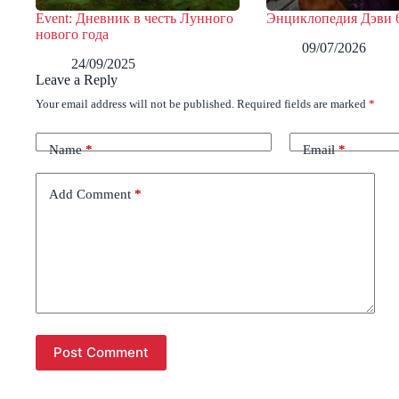
Event: Дневник в честь Лунного
Энциклопедия Дэви 
нового года
09/07/2026
24/09/2025
Leave a Reply
Your email address will not be published.
Required fields are marked
*
Name
*
Email
*
Add Comment
*
Post Comment