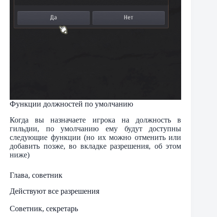
Функции должностей по умолчанию
Когда вы назначаете игрока на должность в
гильдии, по умолчанию ему будут доступны
следующие функции (но их можно отменить или
добавить позже, во вкладке разрешения, об этом
ниже)
Глава, советник
Действуют все разрешения
Советник, секретарь