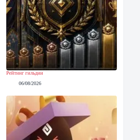
Рейтинг гильдии
06/08/2026