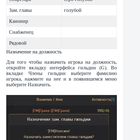
Зам. главы
голубой
Канонир
Снабженец
Рядовой
Назначение на должность
Для того чтобы назначить игрока на должность,
откройте вкладку интерфейса гильдии (G). Во
вкладке Члены гильдии выберите фамилию
игрока, нажмите на нее и в появившемся меню
выберите Назначить.