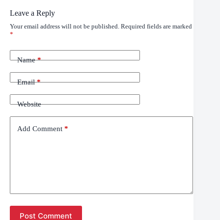
Leave a Reply
Your email address will not be published.
Required fields are marked
*
Name
*
Email
*
Website
Add Comment
*
Post Comment