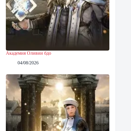
Академия Оливии бдо
04/08/2026