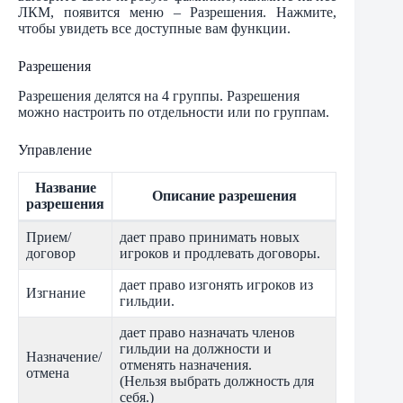
ЛКМ, появится меню – Разрешения. Нажмите,
чтобы увидеть все доступные вам функции.
Разрешения
Разрешения делятся на 4 группы. Разрешения
можно настроить по отдельности или по группам.
Управление
Название
Описание разрешения
разрешения
Прием/
дает право принимать новых
договор
игроков и продлевать договоры.
дает право изгонять игроков из
Изгнание
гильдии.
дает право назначать членов
гильдии на должности и
Назначение/
отменять назначения.
отмена
(Нельзя выбрать должность для
себя.)