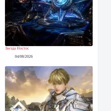
Звезда Ностос
04/08/2026