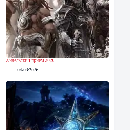
Хидельский прием 2026
04/08/2026