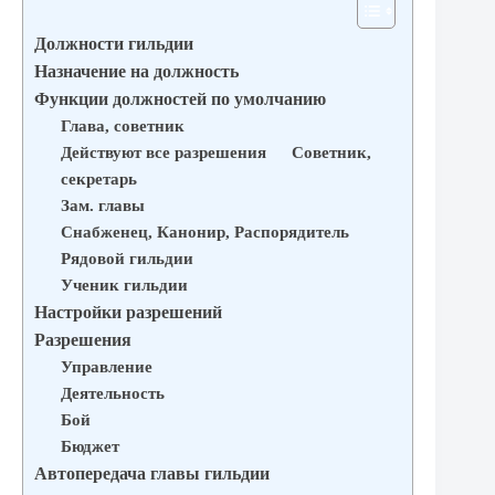
Должности гильдии
Назначение на должность
Функции должностей по умолчанию
Глава, советник
Действуют все разрешения Советник,
секретарь
Зам. главы
Снабженец, Канонир, Распорядитель
Рядовой гильдии
Ученик гильдии
Настройки разрешений
Разрешения
Управление
Деятельность
Бой
Бюджет
Автопередача главы гильдии