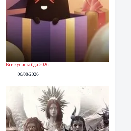
Все купоны бдо 2026
06/08/2026