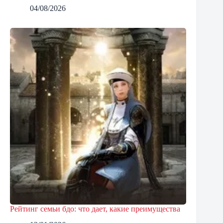
04/08/2026
Рейтинг семьи бдо: что дает, какие преимущества