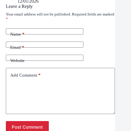
12/01/2026
Leave a Reply
Your email address will not be published.
Required fields are marked
*
Name
*
Email
*
Website
Add Comment
*
Post Comment