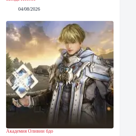
04/08/2026
Академия Оливии бдо