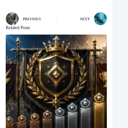
PREVIOUS
NEXT
Related Posts