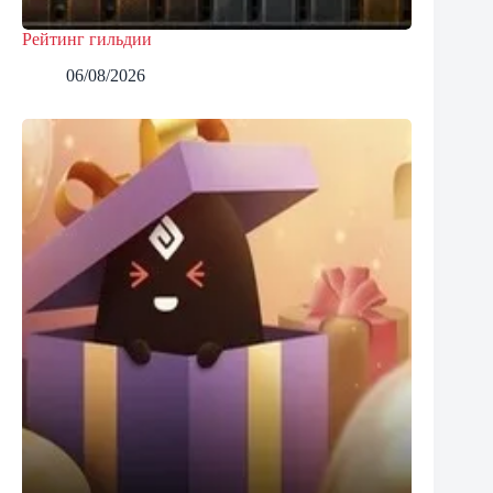
Рейтинг гильдии
06/08/2026