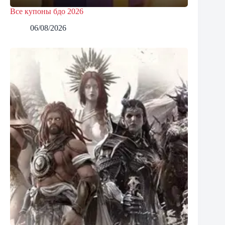
Все купоны бдо 2026
06/08/2026