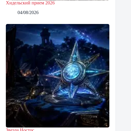
Хидельский прием 2026
04/08/2026
Звезда Ностос