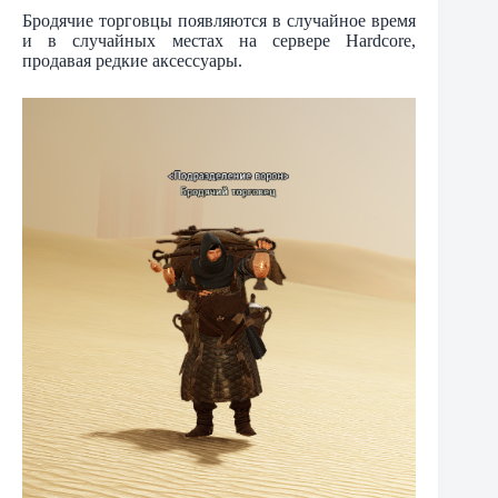
Бродячие торговцы появляются в случайное время
и в случайных местах на сервере Hardcore,
продавая редкие аксессуары.