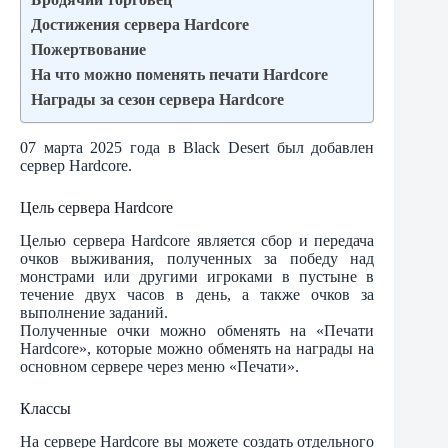
Достижения сервера Hardcore
Пожертвование
На что можно поменять печати Hardcore
Награды за сезон сервера Hardcore
07 марта 2025 года в Black Desert был добавлен
сервер Hardcore.
Цель сервера Hardcore
Целью сервера Hardcore является сбор и передача
очков выживания, полученных за победу над
монстрами или другими игроками в пустыне в
течение двух часов в день, а также очков за
выполнение заданий.
Полученные очки можно обменять на «Печати
Hardcore», которые можно обменять на награды на
основном сервере через меню «Печати».
Классы
На сервере Hardcore вы можете создать отдельного