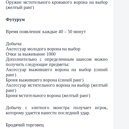
Оружие мстительного кровавого ворона на выбор
(желтый ранг)
Футурум
Время появления: каждые 40 – 50 минут
Добыча:
Аксессуар молодого ворона на выбор
Очки за выживание 1000
Дополнительно с определенным шансом можно
получить следующие предметы:
Аксессуар выжившего ворона на выбор (синий
ранг)
Броня выжившего ворона (синий ранг)
Аксессуар мстительного ворона на выбор (желтый
ранг)
Броня мстительного ворона (желтый ранг)
Добычу с элитного монстра получает игрок,
которому удается нанести последний удар.
Бродячий торговец