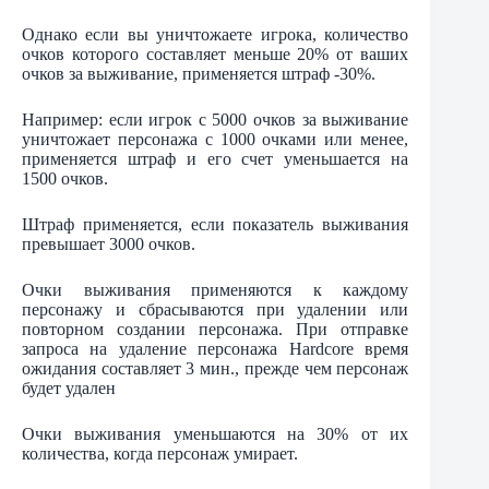
Однако если вы уничтожаете игрока, количество
очков которого составляет меньше 20% от ваших
очков за выживание, применяется штраф -30%.
Например: если игрок с 5000 очков за выживание
уничтожает персонажа с 1000 очками или менее,
применяется штраф и его счет уменьшается на
1500 очков.
Штраф применяется, если показатель выживания
превышает 3000 очков.
Очки выживания применяются к каждому
персонажу и сбрасываются при удалении или
повторном создании персонажа. При отправке
запроса на удаление персонажа Hardcore время
ожидания составляет 3 мин., прежде чем персонаж
будет удален
Очки выживания уменьшаются на 30% от их
количества, когда персонаж умирает.