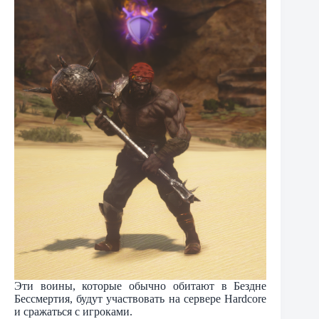
Эти воины, которые обычно обитают в Бездне
Бессмертия, будут участвовать на сервере Hardcore
и сражаться с игроками.