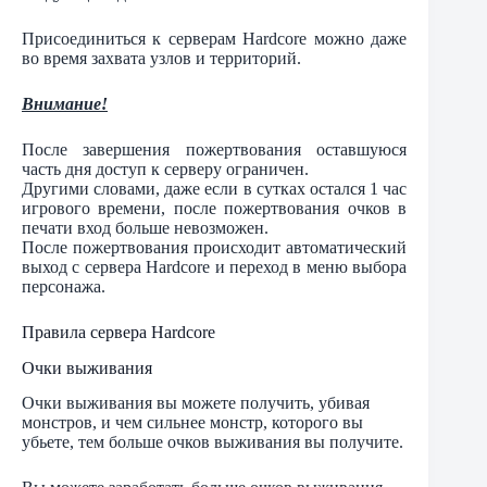
Присоединиться к серверам Hardcore можно даже
во время захвата узлов и территорий.
Внимание!
После завершения пожертвования оставшуюся
часть дня доступ к серверу ограничен.
Другими словами, даже если в сутках остался 1 час
игрового времени, после пожертвования очков в
печати вход больше невозможен.
После пожертвования происходит автоматический
выход с сервера Hardcore и переход в меню выбора
персонажа.
Правила сервера Hardcore
Очки выживания
Очки выживания вы можете получить, убивая
монстров, и чем сильнее монстр, которого вы
убьете, тем больше очков выживания вы получите.