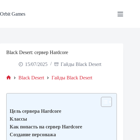
Skip
to
content
Orbit Games
Black Desert: сервер Hardcore
15/07/2025
Гайды Black Desert
Black Desert
Гайды Black Desert
Home
Цель сервера Hardcore
Классы
Как попасть на сервер Hardcore
Создание персонажа