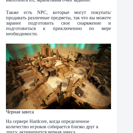
Также есть NPC, которые могут покупать/
продавать различные предметы, так что вы можете
заранее подготовить свое снаряжение и
подготовиться к приключению по мере
необходимости.
Черная завеса
На сервере Hardcore, когда определенное
количество игроков собирается близко друг к
другу, активируется черная завеса.