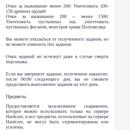
Очки за выживание менее 200: Уничтожить 100-
150 древних орудий
Очки за выживание 200 -– менее 1500:
Уничтожить пустынных наг, уничтожить
пустынных фоганов, монстров храма Полумесяца
Вы можете отказаться от полученного задания, но
не можете изменить тип задания.
Очки заданий не исчезнут даже в случае смерти
персонажа.
Если вы завершите задание, полученное накануне,
после 00:00 следующего дня, вы не сможете
продолжить выполнение задания на этот день.
Предметы
Предоставляется эксклюзивное снаряжение,
которое можно использовать только на сервере
Hardcore, и все предметы, используемые на сервере
Hardcore, не могут быть отремонтированы или
усилены.