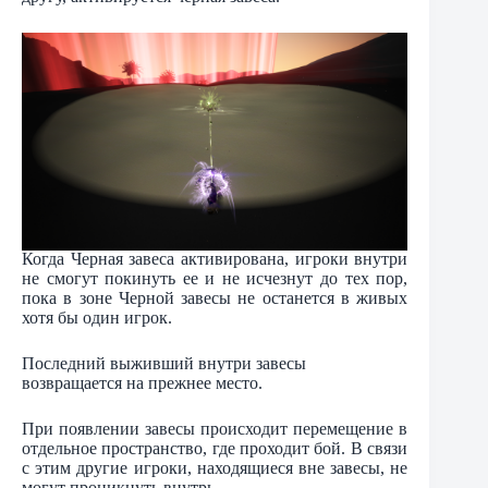
Когда Черная завеса активирована, игроки внутри
не смогут покинуть ее и не исчезнут до тех пор,
пока в зоне Черной завесы не останется в живых
хотя бы один игрок.
Последний выживший внутри завесы
возвращается на прежнее место.
При появлении завесы происходит перемещение в
отдельное пространство, где проходит бой. В связи
с этим другие игроки, находящиеся вне завесы, не
могут проникнуть внутрь.