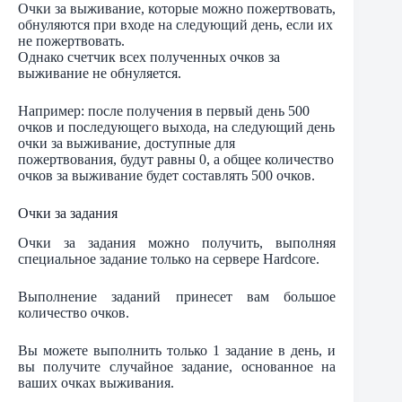
Очки за выживание, которые можно пожертвовать,
обнуляются при входе на следующий день, если их
не пожертвовать.
Однако счетчик всех полученных очков за
выживание не обнуляется.
Например: после получения в первый день 500
очков и последующего выхода, на следующий день
очки за выживание, доступные для
пожертвования, будут равны 0, а общее количество
очков за выживание будет составлять 500 очков.
Очки за задания
Очки за задания можно получить, выполняя
специальное задание только на сервере Hardcore.
Выполнение заданий принесет вам большое
количество очков.
Вы можете выполнить только 1 задание в день, и
вы получите случайное задание, основанное на
ваших очках выживания.