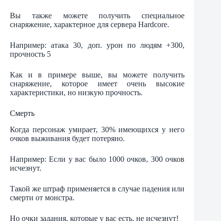
Вы также можете получить специальное
снаряжение, характерное для сервера Hardcore.
Например: атака 30, доп. урон по людям +300,
прочность 5
Как и в примере выше, вы можете получить
снаряжение, которое имеет очень высокие
характеристики, но низкую прочность.
Смерть
Когда персонаж умирает, 30% имеющихся у него
очков выживания будет потеряно.
Например: Если у вас было 1000 очков, 300 очков
исчезнут.
Такой же штраф применяется в случае падения или
смерти от монстра.
Но очки задания, которые у вас есть, не исчезнут!