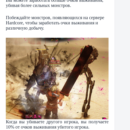
Вы можете заработать больше очков выживания,
убивая более сильных монстров.
Побеждайте монстров, появляющихся на сервере
Hardcore, чтобы заработать очки выживания и
различную добычу.
Когда вы убиваете другого игрока, вы получаете
10% от очков выживания убитого игрока.