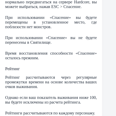
нормально передвигаться на сервере Hardcore, вы
можете выбраться, нажав ESC > Спасение.
При использовании «Спасение» вы будете
перемещены в установленное место, где
поблизости нет монстров.
При использовании «Спасение» вы не будете
перенесены в Святилище.
Время восстановления способности «Спасение»
осталось прежним.
Рейтинг
Рейтинг рассчитываются через регулярные
промежутки времени на основе количества ваших
очков выживания.
Однако если ваш показатель выживания ниже 100,
вы будете исключены из расчета рейтинга.
Рейтинги рассчитываются по каждому персонажу.