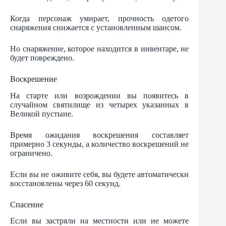
Когда персонаж умирает, прочность одетого
снаряжения снижается с установленным шансом.
Но снаряжение, которое находится в инвентаре, не
будет повреждено.
Воскрешение
На старте или возрождении вы появитесь в
случайном святилище из четырех указанных в
Великой пустыне.
Время ожидания воскрешения составляет
примерно 3 секунды, а количество воскрешений не
ограничено.
Если вы не оживите себя, вы будете автоматически
восстановлены через 60 секунд.
Спасение
Если вы застряли на местности или не можете