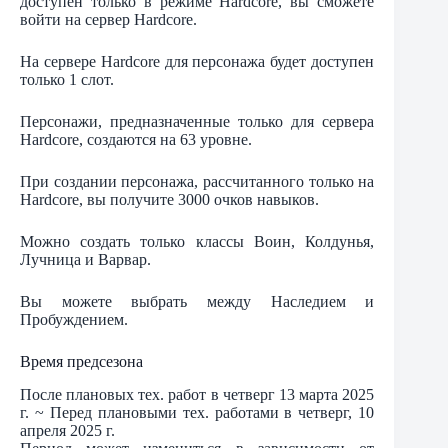
доступен только в режиме Hardcore, вы сможете
войти на сервер Hardcore.
На сервере Hardcore для персонажа будет доступен
только 1 слот.
Персонажи, предназначенные только для сервера
Hardcore, создаются на 63 уровне.
При создании персонажа, рассчитанного только на
Hardcore, вы получите 3000 очков навыков.
Можно создать только классы Воин, Колдунья,
Лучница и Варвар.
Вы можете выбрать между Наследием и
Пробуждением.
Время предсезона
После плановых тех. работ в четверг 13 марта 2025
г. ~ Перед плановыми тех. работами в четверг, 10
апреля 2025 г.