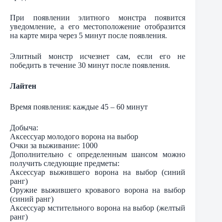
При появлении элитного монстра появится
уведомление, а его местоположение отобразится
на карте мира через 5 минут после появления.
Элитный монстр исчезнет сам, если его не
победить в течение 30 минут после появления.
Лайтен
Время появления: каждые 45 – 60 минут
Добыча:
Аксессуар молодого ворона на выбор
Очки за выживание: 1000
Дополнительно с определенным шансом можно
получить следующие предметы:
Аксессуар выжившего ворона на выбор (синий
ранг)
Оружие выжившего кровавого ворона на выбор
(синий ранг)
Аксессуар мстительного ворона на выбор (желтый
ранг)