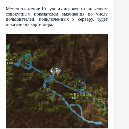
Местоположение 10 лучших игроков с наивысшим
совокупным показателем выживания по числу
пользователей, подключенных к серверу, будет
показано на карте мира.