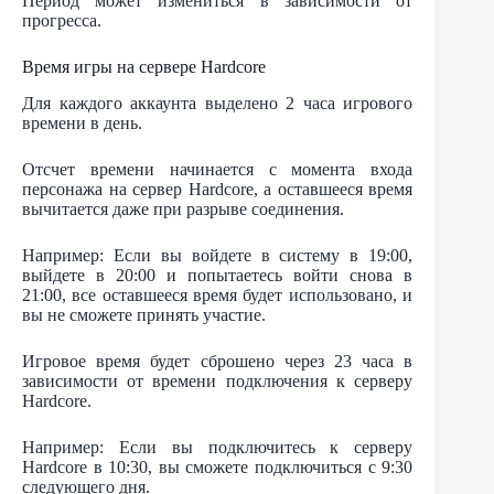
Период может измениться в зависимости от
прогресса.
Время игры на сервере Hardcore
Для каждого аккаунта выделено 2 часа игрового
времени в день.
Отсчет времени начинается с момента входа
персонажа на сервер Hardcore, а оставшееся время
вычитается даже при разрыве соединения.
Например: Если вы войдете в систему в 19:00,
выйдете в 20:00 и попытаетесь войти снова в
21:00, все оставшееся время будет использовано, и
вы не сможете принять участие.
Игровое время будет сброшено через 23 часа в
зависимости от времени подключения к серверу
Hardcore.
Например: Если вы подключитесь к серверу
Hardcore в 10:30, вы сможете подключиться с 9:30
следующего дня.