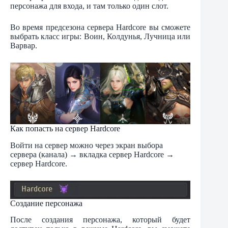
персонажа для входа, и там только один слот.
Во время предсезона сервера Hardcore вы сможете
выбрать класс игры: Воин, Колдунья, Лучница или
Варвар.
Как попасть на сервер Hardcore
Войти на сервер можно через экран выбора
сервера (канала) → вкладка сервер Hardcore →
сервер Hardcore.
Создание персонажа
После создания персонажа, который будет