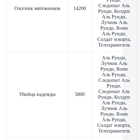
Следопыт Аль
Охотник мятежников
14200
Рунди, Колдун
Аль Рунди,
Лучник Аль
Рунди, Воин
Аль Рунди,
Солдат эскорта,
Телохранитель
Аль Рунди,
Лучник Аль
Рунди, Воин
Аль Рунди,
Следопыт Аль
Рунди,
Следопыт Аль
Убийца надежды
5800
Рунди, Колдун
Аль Рунди,
Лучник Аль
Рунди, Воин
Аль Рунди,
Солдат эскорта,
Телохранитель