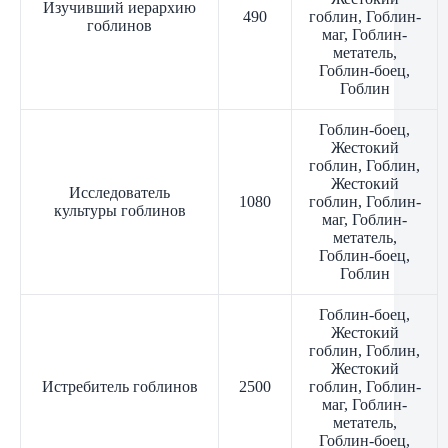
Изучивший иерархию
490
гоблин, Гоблин-
гоблинов
маг, Гоблин-
метатель,
Гоблин-боец,
Гоблин
Гоблин-боец,
Жестокий
гоблин, Гоблин,
Жестокий
Исследователь
1080
гоблин, Гоблин-
культуры гоблинов
маг, Гоблин-
метатель,
Гоблин-боец,
Гоблин
Гоблин-боец,
Жестокий
гоблин, Гоблин,
Жестокий
Истребитель гоблинов
2500
гоблин, Гоблин-
маг, Гоблин-
метатель,
Гоблин-боец,