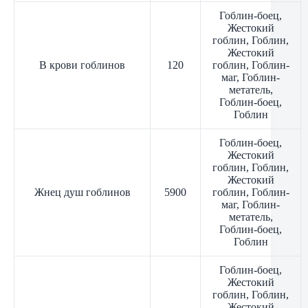
Гоблин-боец,
Жестокий
гоблин, Гоблин,
Жестокий
В крови гоблинов
120
гоблин, Гоблин-
маг, Гоблин-
метатель,
Гоблин-боец,
Гоблин
Гоблин-боец,
Жестокий
гоблин, Гоблин,
Жестокий
Жнец душ гоблинов
5900
гоблин, Гоблин-
маг, Гоблин-
метатель,
Гоблин-боец,
Гоблин
Гоблин-боец,
Жестокий
гоблин, Гоблин,
Жестокий