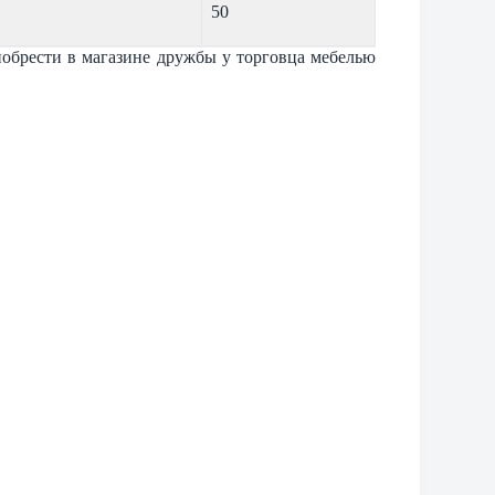
50
брести в магазине дружбы у торговца мебелью