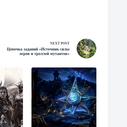
NEXT
POST
Цепочка заданий «Источник силы
огров и троллей мутантов»