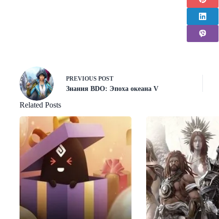
PREVIOUS
POST
Знания BDO: Эпоха океана V
Related Posts