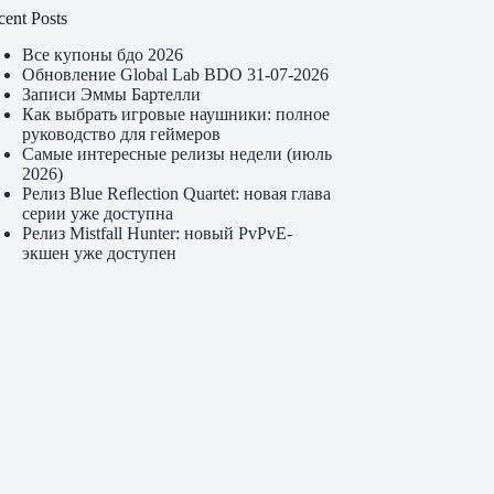
cent Posts
Все купоны бдо 2026
Обновление Global Lab BDO 31-07-2026
Записи Эммы Бартелли
Как выбрать игровые наушники: полное
руководство для геймеров
Самые интересные релизы недели (июль
2026)
Релиз Blue Reflection Quartet: новая глава
серии уже доступна
Релиз Mistfall Hunter: новый PvPvE-
экшен уже доступен