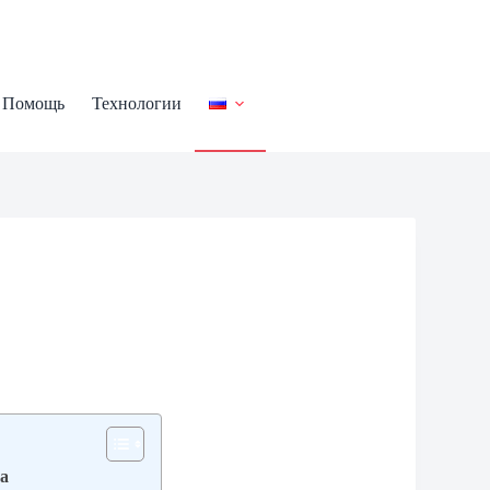
Помощь
Технологии
ба