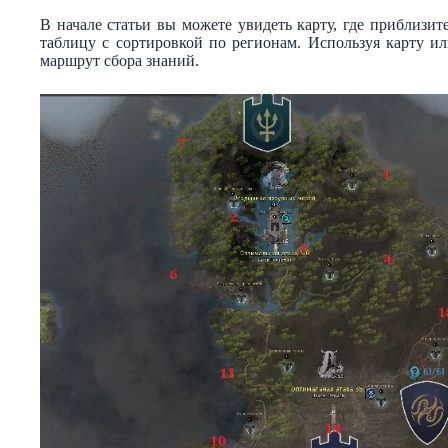
В начале статьи вы можете увидеть карту, где приблизи
таблицу с сортировкой по регионам. Используя карту и
маршрут сбора знаний.