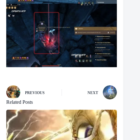
PREVIOUS
NEXT
Related Posts