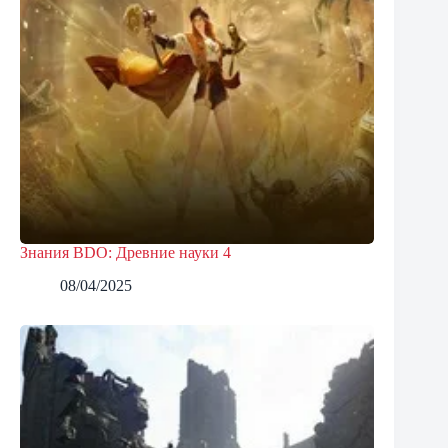
Знания BDO: Древние науки 4
08/04/2025