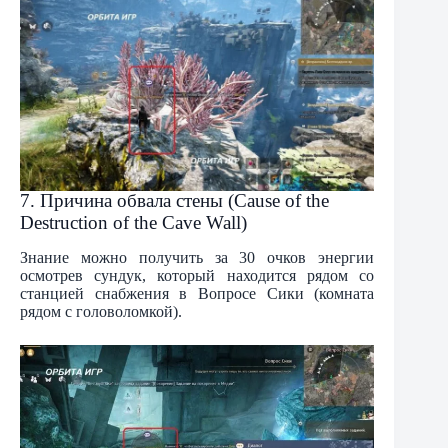
7. Причина обвала стены (Cause of the
Destruction of the Cave Wall)
Знание можно получить за 30 очков энергии
осмотрев сундук, который находится рядом со
станцией снабжения в Вопросе Сики (комната
рядом с головоломкой).