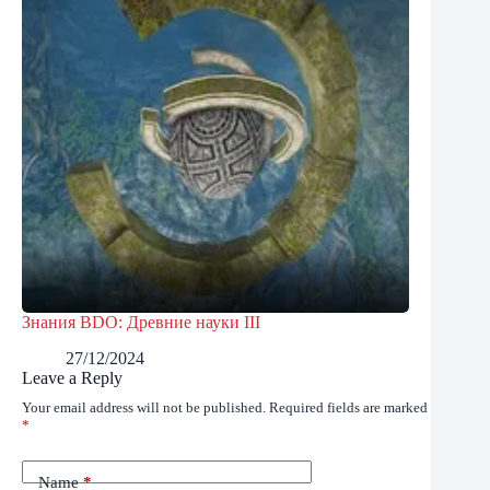
Знания BDO: Древние науки III
27/12/2024
Leave a Reply
Your email address will not be published.
Required fields are marked
*
Name
*