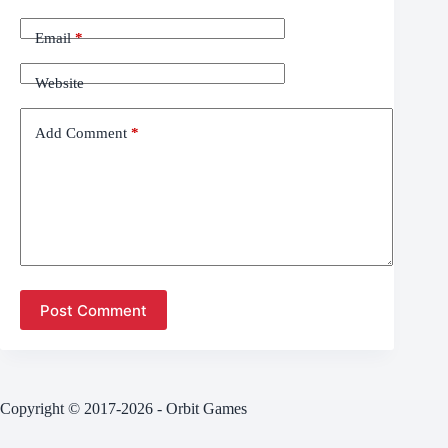
Email
*
Website
Add Comment
*
Post Comment
Copyright © 2017-2026 - Orbit Games