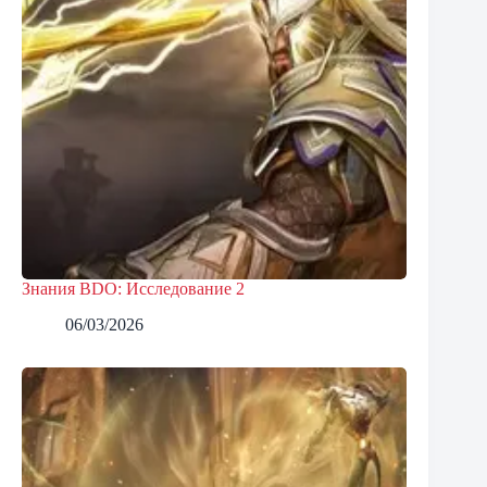
Знания BDO: Исследование 2
06/03/2026