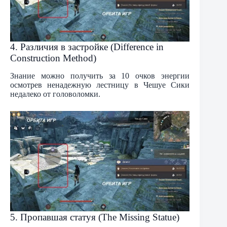
4. Различия в застройке (Difference in
Construction Method)
Знание можно получить за 10 очков энергии
осмотрев ненадежную лестницу в Чешуе Сики
недалеко от головоломки.
5. Пропавшая статуя (The Missing Statue)