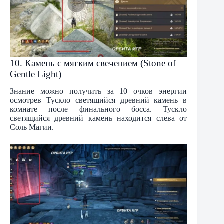
10. Камень с мягким свечением (Stone of
Gentle Light)
Знание можно получить за 10 очков энергии
осмотрев Тускло светящийся древний камень в
комнате после финального босса. Тускло
светящийся древний камень находится слева от
Соль Магии.