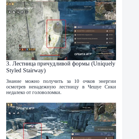
3. Лестница причудливой формы (Uniquely
Styled Stairway)
Знание можно получить за 10 очков энергии
осмотрев ненадежную лестницу в Чешуе Сики
недалеко от головоломки.