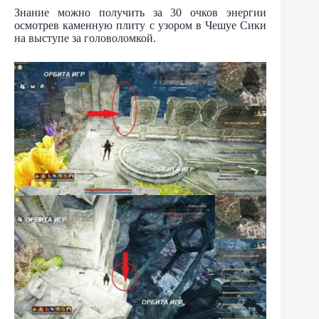
Знание можно получить за 30 очков энергии
осмотрев каменную плиту с узором в Чешуе Сики
на выступе за головоломкой.