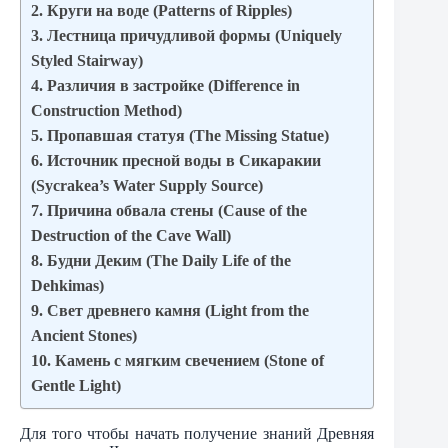
2. Круги на воде (Patterns of Ripples)
3. Лестница причудливой формы (Uniquely
Styled Stairway)
4. Различия в застройке (Difference in
Construction Method)
5. Пропавшая статуя (The Missing Statue)
6. Источник пресной воды в Сикаракии
(Sycrakea’s Water Supply Source)
7. Причина обвала стены (Cause of the
Destruction of the Cave Wall)
8. Будни Деким (The Daily Life of the
Dehkimas)
9. Свет древнего камня (Light from the
Ancient Stones)
10. Камень с мягким свечением (Stone of
Gentle Light)
Для того чтобы начать получение знаний Древняя